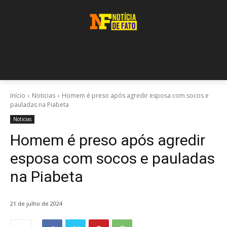
Início
Noticias
Homem é preso após agredir esposa com socos e
pauladas na Piabeta
Noticias
Homem é preso após agredir
esposa com socos e pauladas
na Piabeta
21 de julho de 2024