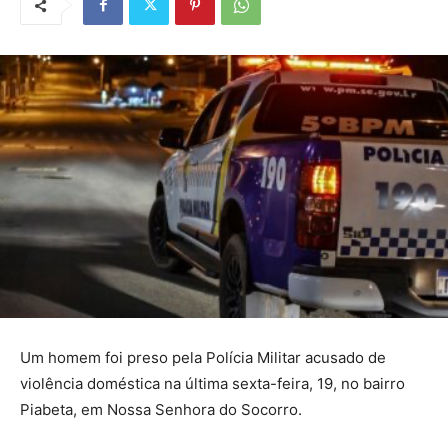
Um homem foi preso pela Polícia Militar acusado de
violência doméstica na última sexta-feira, 19, no bairro
Piabeta, em Nossa Senhora do Socorro.