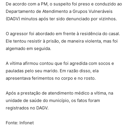
De acordo com a PM, o suspeito foi preso e conduzido ao
Departamento de Atendimento a Grupos Vulneráveis
(DAGV) minutos após ter sido denunciado por vizinhos.
O agressor foi abordado em frente à residência do casal.
Ele tentou resistir à prisão, de maneira violenta, mas foi
algemado em seguida.
A vítima afirmou contou que foi agredida com socos e
pauladas pelo seu marido. Em razão disso, ela
apresentava ferimentos no corpo e no rosto.
Após a prestação de atendimento médico a vítima, na
unidade de saúde do município, os fatos foram
registrados no DAGV.
Fonte: Infonet