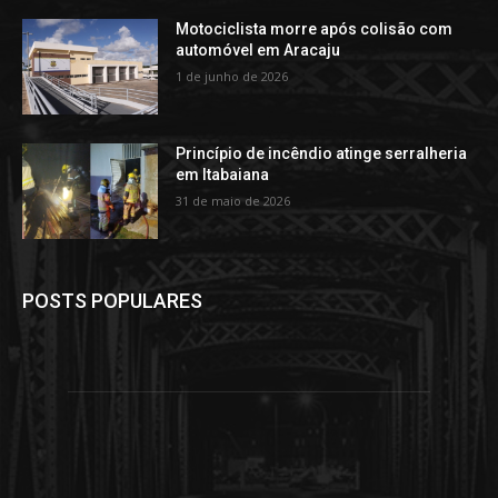
Motociclista morre após colisão com
automóvel em Aracaju
1 de junho de 2026
Princípio de incêndio atinge serralheria
em Itabaiana
31 de maio de 2026
POSTS POPULARES