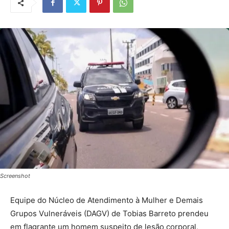
Screenshot
Equipe do Núcleo de Atendimento à Mulher e Demais
Grupos Vulneráveis (DAGV) de Tobias Barreto prendeu
em flagrante um homem suspeito de lesão corporal,