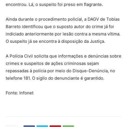
encontrou. Lá, o suspeito foi preso em flagrante.
Ainda durante o procedimento policial, a DAGV de Tobias
Barreto identificou que o suposto autor do crime já foi
indiciado anteriormente por lesão contra a mesma vítima.
O suspeito já se encontra à disposição da Justiça.
A Polícia Civil solicita que informações e denúncias sobre
crimes e suspeitos de ações criminosas sejam
repassadas à polícia por meio do Disque-Denúncia, no
telefone 181. O sigilo do denunciante é garantido.
Fonte: Infonet