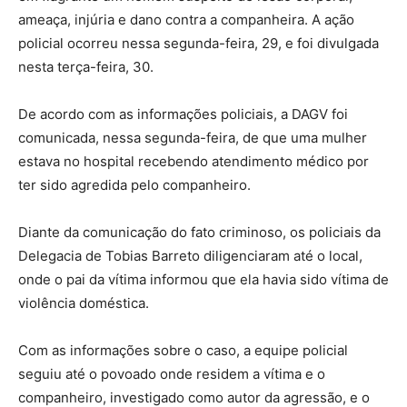
ameaça, injúria e dano contra a companheira. A ação
policial ocorreu nessa segunda-feira, 29, e foi divulgada
nesta terça-feira, 30.
De acordo com as informações policiais, a DAGV foi
comunicada, nessa segunda-feira, de que uma mulher
estava no hospital recebendo atendimento médico por
ter sido agredida pelo companheiro.
Diante da comunicação do fato criminoso, os policiais da
Delegacia de Tobias Barreto diligenciaram até o local,
onde o pai da vítima informou que ela havia sido vítima de
violência doméstica.
Com as informações sobre o caso, a equipe policial
seguiu até o povoado onde residem a vítima e o
companheiro, investigado como autor da agressão, e o