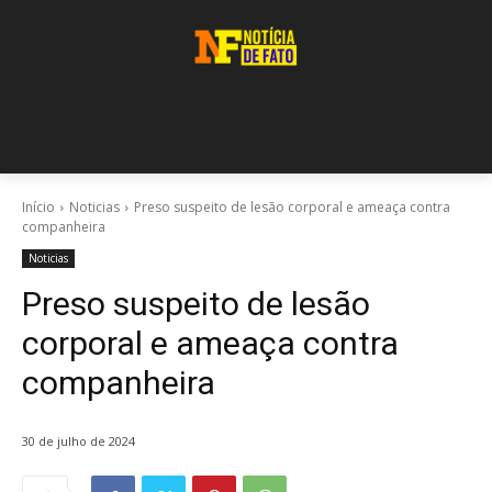
Início
Noticias
Preso suspeito de lesão corporal e ameaça contra
companheira
Noticias
Preso suspeito de lesão
corporal e ameaça contra
companheira
30 de julho de 2024