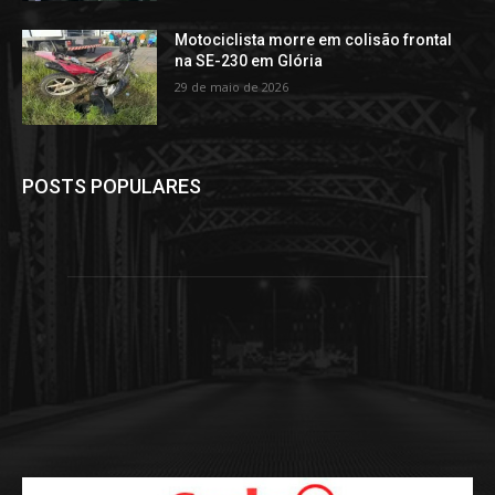
Motociclista morre em colisão frontal
na SE-230 em Glória
29 de maio de 2026
POSTS POPULARES