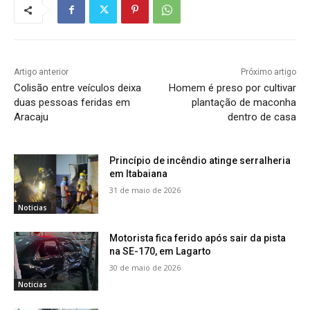
Artigo anterior
Próximo artigo
Colisão entre veículos deixa
Homem é preso por cultivar
duas pessoas feridas em
plantação de maconha
Aracaju
dentro de casa
Princípio de incêndio atinge serralheria
em Itabaiana
31 de maio de 2026
Noticias
Motorista fica ferido após sair da pista
na SE-170, em Lagarto
30 de maio de 2026
Noticias