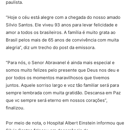
paulista.
“Hoje o céu está alegre com a chegada do nosso amado
Silvio Santos. Ele viveu 93 anos para levar felicidade e
amor a todos os brasileiros. A família é muito grata ao
Brasil pelos mais de 65 anos de convivência com muita
alegria”, diz um trecho do post da emissora.
“Para nós, o Senor Abravanel é ainda mais especial e
somos muito felizes pelo presente que Deus nos deu e
por todos os momentos maravilhosos que tivemos
juntos. Aquele sorriso largo e voz tão familiar será para
sempre lembrada com muita gratidão. Descansa em Paz
que vc sempre será eterno em nossos corações”,
finalizou.
Por meio de nota, o Hospital Albert Einstein informou que