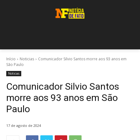
Início
Noticias
Comunicador Silvio Santos morre aos 93 anos em
São Paulo
Noticias
Comunicador Silvio Santos
morre aos 93 anos em São
Paulo
17 de agosto de 2024