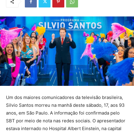
Um dos maiores comunicadores da televisão brasileira,
Silvio Santos morreu na manhã deste sábado, 17, aos 93
anos, em São Paulo. A informação foi confirmada pelo
SBT por meio de nota nas redes sociais. O apresentador
estava internado no Hospital Albert Einstein, na capital