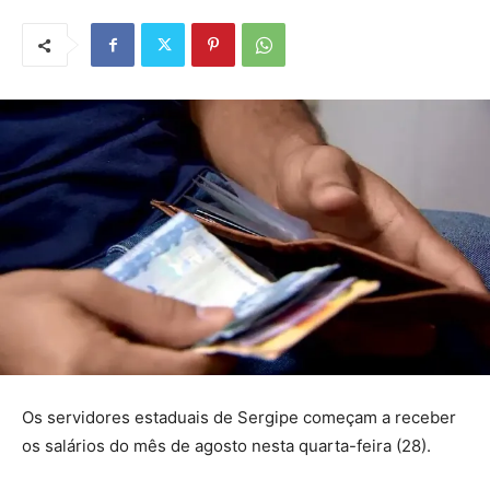
Os servidores estaduais de Sergipe começam a receber
os salários do mês de agosto nesta quarta-feira (28).