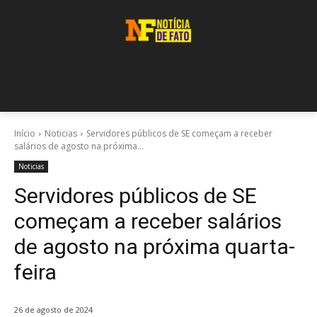
Início
Noticias
Servidores públicos de SE começam a receber
salários de agosto na próxima...
Noticias
Servidores públicos de SE
começam a receber salários
de agosto na próxima quarta-
feira
26 de agosto de 2024