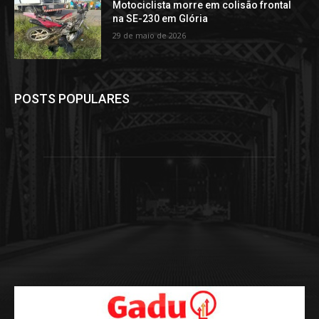
Motociclista morre em colisão frontal
na SE-230 em Glória
29 de maio de 2026
POSTS POPULARES