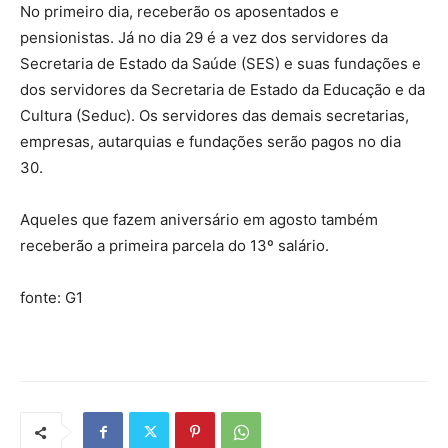
No primeiro dia, receberão os aposentados e
pensionistas. Já no dia 29 é a vez dos servidores da
Secretaria de Estado da Saúde (SES) e suas fundações e
dos servidores da Secretaria de Estado da Educação e da
Cultura (Seduc). Os servidores das demais secretarias,
empresas, autarquias e fundações serão pagos no dia
30.
Aqueles que fazem aniversário em agosto também
receberão a primeira parcela do 13º salário.
fonte: G1