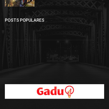
POSTS POPULARES