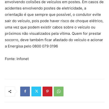
envolvendo colisões de veículos em postes. Em casos de
acidentes envolvendo postes de eletricidade, a
orientação é que sempre que possível, o condutor evite
sair do veículo, pois pode haver risco de choque elétrico,
uma vez que podem existir cabos sobre o veículo ou
próximos não visualizados pela vítima. Quem for prestar
socorro, deve também ficar afastado do veículo e acionar
a Energisa pelo 0800 079 0196
Fonte: Infonet