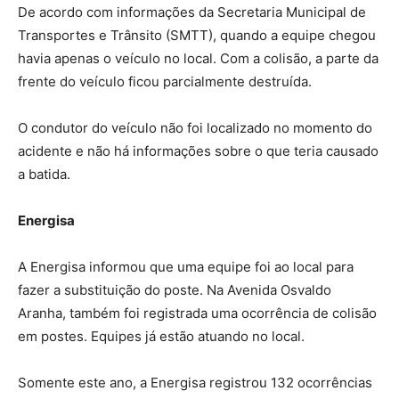
De acordo com informações da Secretaria Municipal de
Transportes e Trânsito (SMTT), quando a equipe chegou
havia apenas o veículo no local. Com a colisão, a parte da
frente do veículo ficou parcialmente destruída.
O condutor do veículo não foi localizado no momento do
acidente e não há informações sobre o que teria causado
a batida.
Energisa
A Energisa informou que uma equipe foi ao local para
fazer a substituição do poste. Na Avenida Osvaldo
Aranha, também foi registrada uma ocorrência de colisão
em postes. Equipes já estão atuando no local.
Somente este ano, a Energisa registrou 132 ocorrências