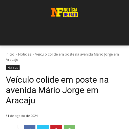
Início
Noticias
Veículo colide em poste na avenida Mário Jorge em
Aracaju
Noticias
Veículo colide em poste na
avenida Mário Jorge em
Aracaju
31 de agosto de 2024