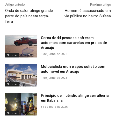
Artigo anterior
Próximo artigo
Onda de calor atinge grande
Homem é assassinado em
parte do país nesta terça-
via pública no bairro Suíssa
feira
Cerca de 44 pessoas sofreram
acidentes com caravelas em praias de
Aracaju
1 de junho de 2026
Noticias
Motociclista morre após colisão com
automóvel em Aracaju
1 de junho de 2026
Noticias
Princípio de incêndio atinge serralheria
em Itabaiana
31 de maio de 2026
Noticias