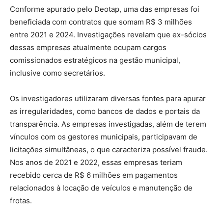
Conforme apurado pelo Deotap, uma das empresas foi
beneficiada com contratos que somam R$ 3 milhões
entre 2021 e 2024. Investigações revelam que ex-sócios
dessas empresas atualmente ocupam cargos
comissionados estratégicos na gestão municipal,
inclusive como secretários.
Os investigadores utilizaram diversas fontes para apurar
as irregularidades, como bancos de dados e portais da
transparência. As empresas investigadas, além de terem
vínculos com os gestores municipais, participavam de
licitações simultâneas, o que caracteriza possível fraude.
Nos anos de 2021 e 2022, essas empresas teriam
recebido cerca de R$ 6 milhões em pagamentos
relacionados à locação de veículos e manutenção de
frotas.