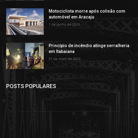
Motociclista morre após colisão com
automóvel em Aracaju
1 de junho de 2026
Princípio de incêndio atinge serralheria
em Itabaiana
31 de maio de 2026
POSTS POPULARES