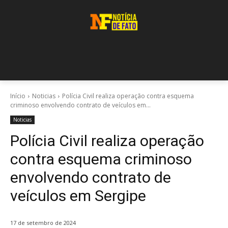
Início
Noticias
Polícia Civil realiza operação contra esquema
criminoso envolvendo contrato de veículos em...
Noticias
Polícia Civil realiza operação
contra esquema criminoso
envolvendo contrato de
veículos em Sergipe
17 de setembro de 2024