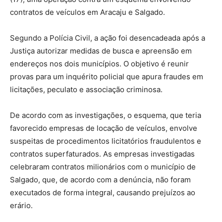
contratos de veículos em Aracaju e Salgado.
Segundo a Polícia Civil, a ação foi desencadeada após a
Justiça autorizar medidas de busca e apreensão em
endereços nos dois municípios. O objetivo é reunir
provas para um inquérito policial que apura fraudes em
licitações, peculato e associação criminosa.
De acordo com as investigações, o esquema, que teria
favorecido empresas de locação de veículos, envolve
suspeitas de procedimentos licitatórios fraudulentos e
contratos superfaturados. As empresas investigadas
celebraram contratos milionários com o município de
Salgado, que, de acordo com a denúncia, não foram
executados de forma integral, causando prejuízos ao
erário.