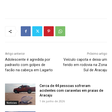
Artigo anterior
Próximo artigo
Adolescente é agredida por
Veículo capota e deixa um
padrasto com golpes de
ferido em rodovia na Zona
facão na cabeça em Lagarto
Sul de Aracaju
Cerca de 44 pessoas sofreram
acidentes com caravelas em praias de
Aracaju
1 de junho de 2026
Noticias