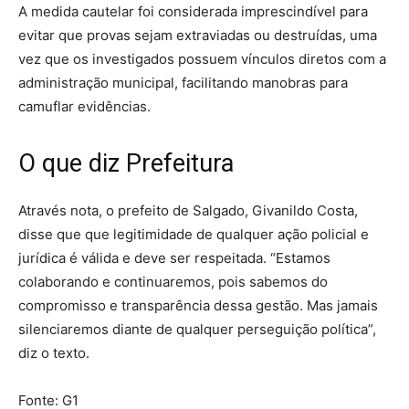
A medida cautelar foi considerada imprescindível para
evitar que provas sejam extraviadas ou destruídas, uma
vez que os investigados possuem vínculos diretos com a
administração municipal, facilitando manobras para
camuflar evidências.
O que diz Prefeitura
Através nota, o prefeito de Salgado, Givanildo Costa,
disse que que legitimidade de qualquer ação policial e
jurídica é válida e deve ser respeitada. “Estamos
colaborando e continuaremos, pois sabemos do
compromisso e transparência dessa gestão. Mas jamais
silenciaremos diante de qualquer perseguição política”,
diz o texto.
Fonte: G1