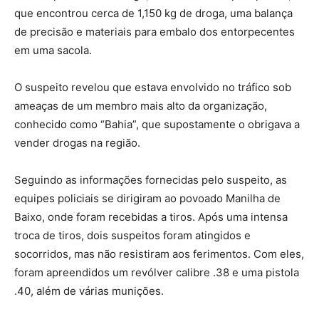
que encontrou cerca de 1,150 kg de droga, uma balança
de precisão e materiais para embalo dos entorpecentes
em uma sacola.
O suspeito revelou que estava envolvido no tráfico sob
ameaças de um membro mais alto da organização,
conhecido como “Bahia”, que supostamente o obrigava a
vender drogas na região.
Seguindo as informações fornecidas pelo suspeito, as
equipes policiais se dirigiram ao povoado Manilha de
Baixo, onde foram recebidas a tiros. Após uma intensa
troca de tiros, dois suspeitos foram atingidos e
socorridos, mas não resistiram aos ferimentos. Com eles,
foram apreendidos um revólver calibre .38 e uma pistola
.40, além de várias munições.