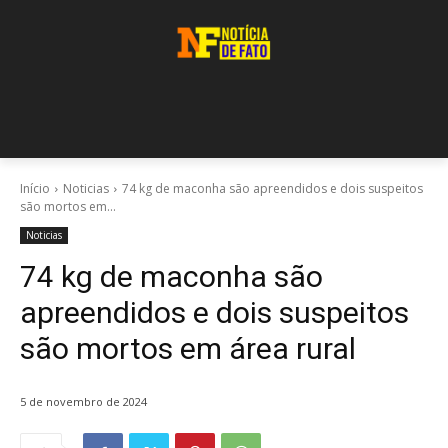
Início
Noticias
74 kg de maconha são apreendidos e dois suspeitos
são mortos em...
Noticias
74 kg de maconha são
apreendidos e dois suspeitos
são mortos em área rural
5 de novembro de 2024