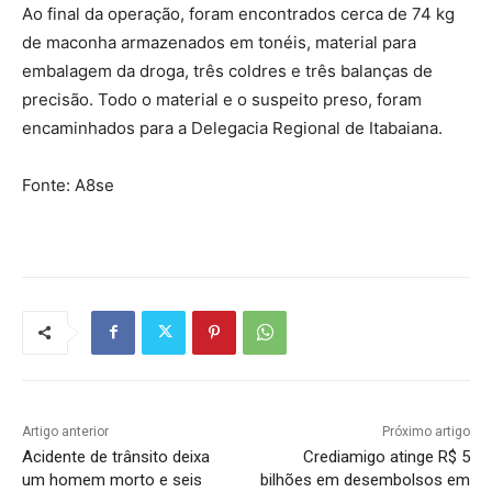
Ao final da operação, foram encontrados cerca de 74 kg
de maconha armazenados em tonéis, material para
embalagem da droga, três coldres e três balanças de
precisão. Todo o material e o suspeito preso, foram
encaminhados para a Delegacia Regional de Itabaiana.
Fonte: A8se
Artigo anterior
Próximo artigo
Acidente de trânsito deixa
Crediamigo atinge R$ 5
um homem morto e seis
bilhões em desembolsos em