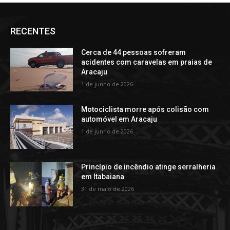
RECENTES
Cerca de 44 pessoas sofreram
acidentes com caravelas em praias de
Aracaju
1 de junho de 2026
Motociclista morre após colisão com
automóvel em Aracaju
1 de junho de 2026
Princípio de incêndio atinge serralheria
em Itabaiana
31 de maio de 2026