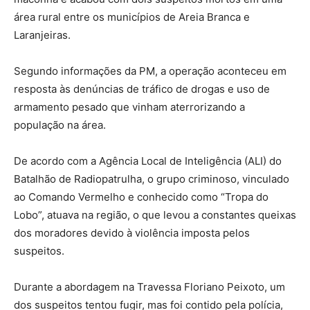
área rural entre os municípios de Areia Branca e
Laranjeiras.
Segundo informações da PM, a operação aconteceu em
resposta às denúncias de tráfico de drogas e uso de
armamento pesado que vinham aterrorizando a
população na área.
De acordo com a Agência Local de Inteligência (ALI) do
Batalhão de Radiopatrulha, o grupo criminoso, vinculado
ao Comando Vermelho e conhecido como “Tropa do
Lobo”, atuava na região, o que levou a constantes queixas
dos moradores devido à violência imposta pelos
suspeitos.
Durante a abordagem na Travessa Floriano Peixoto, um
dos suspeitos tentou fugir, mas foi contido pela polícia,