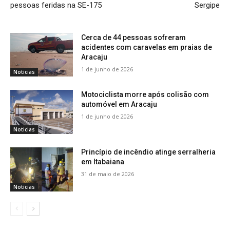
pessoas feridas na SE-175
Sergipe
Cerca de 44 pessoas sofreram
acidentes com caravelas em praias de
Aracaju
1 de junho de 2026
Noticias
Motociclista morre após colisão com
automóvel em Aracaju
1 de junho de 2026
Noticias
Princípio de incêndio atinge serralheria
em Itabaiana
31 de maio de 2026
Noticias