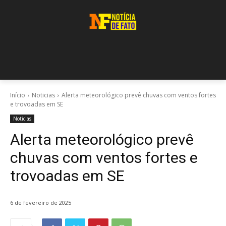
Início
Noticias
Alerta meteorológico prevê chuvas com ventos fortes
e trovoadas em SE
Noticias
Alerta meteorológico prevê
chuvas com ventos fortes e
trovoadas em SE
6 de fevereiro de 2025