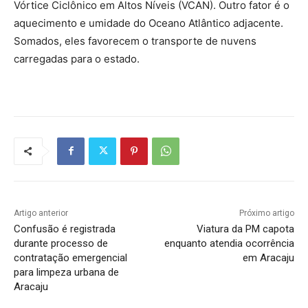
Vórtice Ciclônico em Altos Níveis (VCAN). Outro fator é o
aquecimento e umidade do Oceano Atlântico adjacente.
Somados, eles favorecem o transporte de nuvens
carregadas para o estado.
Artigo anterior
Próximo artigo
Confusão é registrada
Viatura da PM capota
durante processo de
enquanto atendia ocorrência
contratação emergencial
em Aracaju
para limpeza urbana de
Aracaju