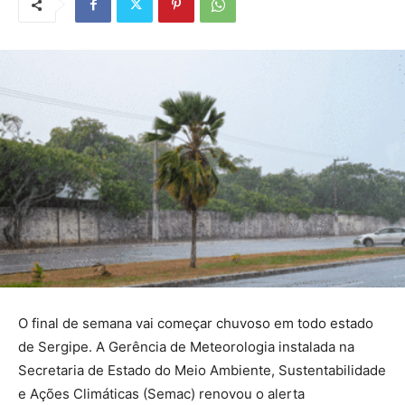
O final de semana vai começar chuvoso em todo estado
de Sergipe. A Gerência de Meteorologia instalada na
Secretaria de Estado do Meio Ambiente, Sustentabilidade
e Ações Climáticas (Semac) renovou o alerta