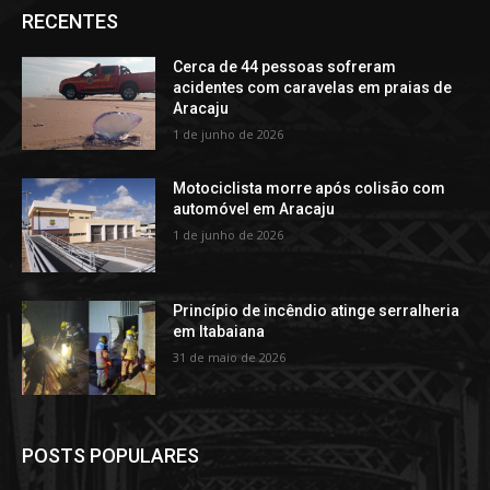
RECENTES
Cerca de 44 pessoas sofreram
acidentes com caravelas em praias de
Aracaju
1 de junho de 2026
Motociclista morre após colisão com
automóvel em Aracaju
1 de junho de 2026
Princípio de incêndio atinge serralheria
em Itabaiana
31 de maio de 2026
POSTS POPULARES