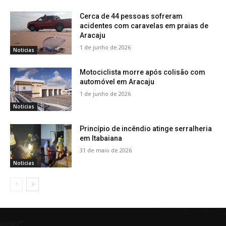
Cerca de 44 pessoas sofreram
acidentes com caravelas em praias de
Aracaju
1 de junho de 2026
Noticias
Motociclista morre após colisão com
automóvel em Aracaju
1 de junho de 2026
Noticias
Princípio de incêndio atinge serralheria
em Itabaiana
31 de maio de 2026
Noticias