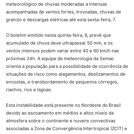
meteorológico de chuvas moderadas a intensas
acompanhadas de ventos fortes, trovoadas, chuvas de
granizo e descargas elétricas até esta sexta-feira, 7.
O boletim emitido nesta quinta-feira, 6, prevê que
acumulado de chuva deve ultrapassar 50 mm, e os
ventos intensos podem variar entre 40 e 60 km/h nas
próximas 24h. A equipe de meteorologia da Semac
orienta a população para a possibilidade de ocorrência de
situações de risco como alagamentos, deslizamentos de
encostas, e transbordamento de pequenos córregos,
riachos, rios e lagoas.
Esta instabilidade está presente no Nordeste do Brasil
devido ao escoamento em médios e altos níveis da
atmosfera sobre o continente e nuvens convectivas
associadas a Zona de Convergência Intertropical (ZCIT) e