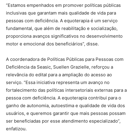
“Estamos empenhados em promover políticas públicas
inclusivas que garantam mais qualidade de vida para
pessoas com deficiência. A equoterapia é um serviço
fundamental, que além de reabilitação e socialização,
proporciona avanços significativos no desenvolvimento
motor e emocional dos beneficiários”, disse.
A coordenadora de Políticas Públicas para Pessoas com
Deficiência da Seasic, Suellen Grazielle, reforçou a
relevância do edital para a ampliação do acesso ao
serviço. “Essa iniciativa representa um avanço no
fortalecimento das políticas intersetoriais externas para a
pessoa com deficiência. A equoterapia contribui para o
ganho de autonomia, autoestima e qualidade de vida dos
usuários, e queremos garantir que mais pessoas possam
ser beneficiadas por esse atendimento especializado”,
enfatizou.