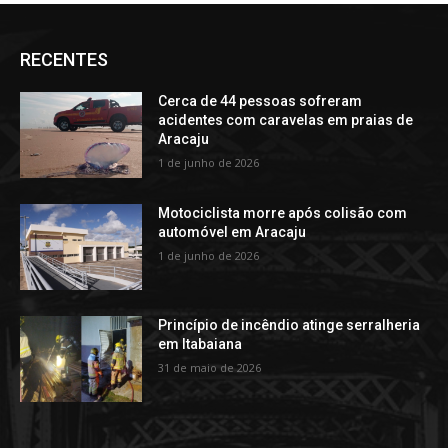
RECENTES
Cerca de 44 pessoas sofreram
acidentes com caravelas em praias de
Aracaju
1 de junho de 2026
Motociclista morre após colisão com
automóvel em Aracaju
1 de junho de 2026
Princípio de incêndio atinge serralheria
em Itabaiana
31 de maio de 2026