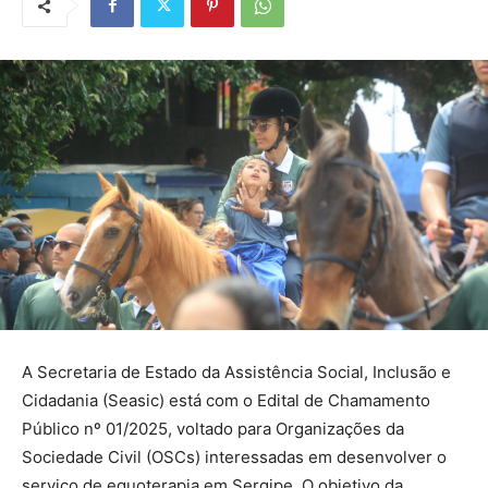
A Secretaria de Estado da Assistência Social, Inclusão e
Cidadania (Seasic) está com o Edital de Chamamento
Público nº 01/2025, voltado para Organizações da
Sociedade Civil (OSCs) interessadas em desenvolver o
serviço de equoterapia em Sergipe. O objetivo da