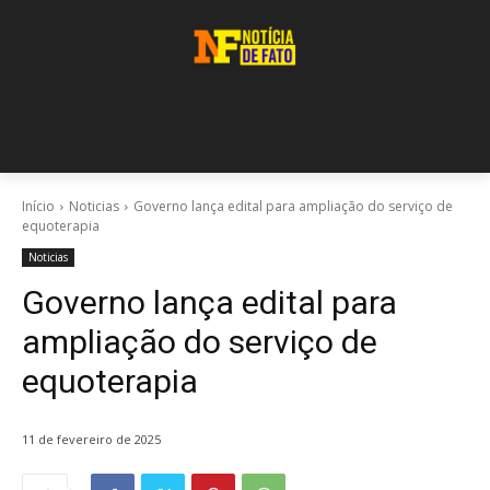
Início
Noticias
Governo lança edital para ampliação do serviço de
equoterapia
Noticias
Governo lança edital para
ampliação do serviço de
equoterapia
11 de fevereiro de 2025