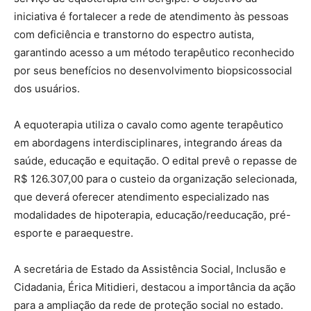
iniciativa é fortalecer a rede de atendimento às pessoas
com deficiência e transtorno do espectro autista,
garantindo acesso a um método terapêutico reconhecido
por seus benefícios no desenvolvimento biopsicossocial
dos usuários.
A equoterapia utiliza o cavalo como agente terapêutico
em abordagens interdisciplinares, integrando áreas da
saúde, educação e equitação. O edital prevê o repasse de
R$ 126.307,00 para o custeio da organização selecionada,
que deverá oferecer atendimento especializado nas
modalidades de hipoterapia, educação/reeducação, pré-
esporte e paraequestre.
A secretária de Estado da Assistência Social, Inclusão e
Cidadania, Érica Mitidieri, destacou a importância da ação
para a ampliação da rede de proteção social no estado.