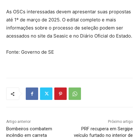
As OSCs interessadas devem apresentar suas propostas
até 1º de março de 2025. O edital completo e mais
informações sobre o processo de seleção podem ser
acessados no site da Seasic e no Diário Oficial do Estado.
Fonte: Governo de SE
Artigo anterior
Próximo artigo
Bombeiros combatem
PRF recupera em Sergipe
incêndio em carreta
veículo furtado no interior de