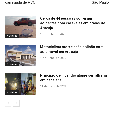
carregada de PVC
São Paulo
Cerca de 44 pessoas sofreram
acidentes com caravelas em praias de
Aracaju
1 de junho de 2026
Noticias
Motociclista morre após colisão com
automóvel em Aracaju
1 de junho de 2026
Noticias
Princípio de incêndio atinge serralheria
em Itabaiana
31 de maio de 2026
Noticias