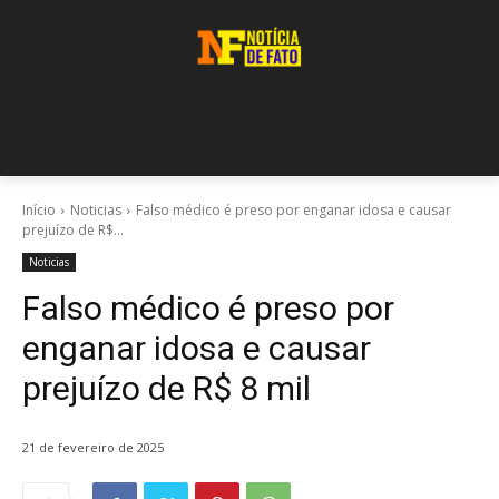
Início
Noticias
Falso médico é preso por enganar idosa e causar
prejuízo de R$...
Noticias
Falso médico é preso por
enganar idosa e causar
prejuízo de R$ 8 mil
21 de fevereiro de 2025