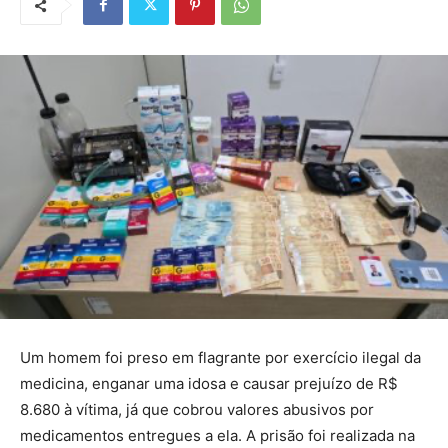
Um homem foi preso em flagrante por exercício ilegal da
medicina, enganar uma idosa e causar prejuízo de R$
8.680 à vítima, já que cobrou valores abusivos por
medicamentos entregues a ela. A prisão foi realizada na