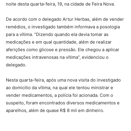
noite desta quarta-feira, 19, na cidade de Feira Nova.
De acordo com o delegado Artur Herbas, além de vender
remédios, o investigado também informava a posologia
para a vítima. “Dizendo quando ela devia tomar as
medicações e em qual quantidade, além de realizar
aferições como glicose e pressão. Ele chegou a aplicar
medicações intravenosas na vítima”, evidenciou o
delegado.
Nesta quarta-feira, após uma nova visita do investigado
ao domicílio da vítima, na qual ele tentou ministrar e
vender medicamentos, a polícia foi acionada. Com o
suspeito, foram encontrados diversos medicamentos e
aparelhos, além de quase R$ 8 mil em dinheiro.