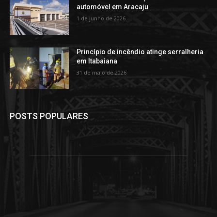
automóvel em Aracaju
1 de junho de 2026
Princípio de incêndio atinge serralheria
em Itabaiana
31 de maio de 2026
POSTS POPULARES