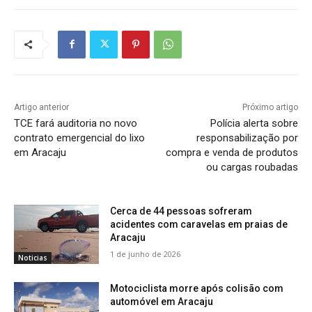
Artigo anterior
Próximo artigo
TCE fará auditoria no novo
Polícia alerta sobre
contrato emergencial do lixo
responsabilização por
em Aracaju
compra e venda de produtos
ou cargas roubadas
Cerca de 44 pessoas sofreram
acidentes com caravelas em praias de
Aracaju
1 de junho de 2026
Noticias
Motociclista morre após colisão com
automóvel em Aracaju