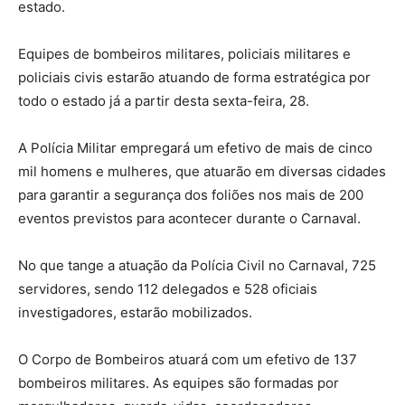
estado.
Equipes de bombeiros militares, policiais militares e
policiais civis estarão atuando de forma estratégica por
todo o estado já a partir desta sexta-feira, 28.
A Polícia Militar empregará um efetivo de mais de cinco
mil homens e mulheres, que atuarão em diversas cidades
para garantir a segurança dos foliões nos mais de 200
eventos previstos para acontecer durante o Carnaval.
No que tange a atuação da Polícia Civil no Carnaval, 725
servidores, sendo 112 delegados e 528 oficiais
investigadores, estarão mobilizados.
O Corpo de Bombeiros atuará com um efetivo de 137
bombeiros militares. As equipes são formadas por