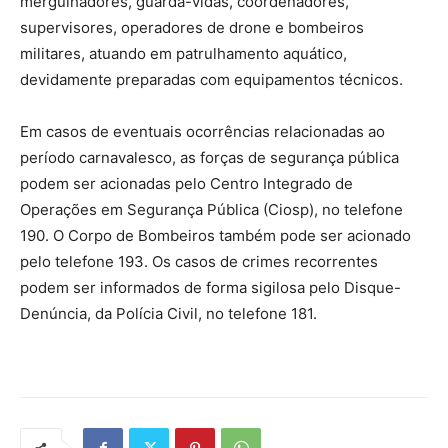
mergulhadores, guarda-vidas, coordenadores,
supervisores, operadores de drone e bombeiros
militares, atuando em patrulhamento aquático,
devidamente preparadas com equipamentos técnicos.
Em casos de eventuais ocorrências relacionadas ao
período carnavalesco, as forças de segurança pública
podem ser acionadas pelo Centro Integrado de
Operações em Segurança Pública (Ciosp), no telefone
190. O Corpo de Bombeiros também pode ser acionado
pelo telefone 193. Os casos de crimes recorrentes
podem ser informados de forma sigilosa pelo Disque-
Denúncia, da Polícia Civil, no telefone 181.