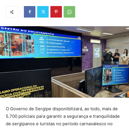
O Governo de Sergipe disponibilizará, ao todo, mais de
5.700 policiais para garantir a segurança e tranquilidade
de sergipanos e turistas no período carnavalesco no