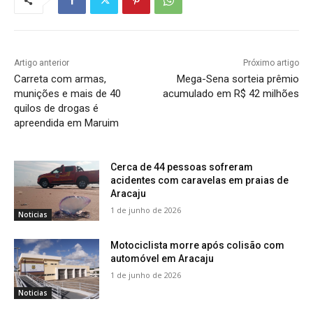
Artigo anterior
Próximo artigo
Carreta com armas,
Mega-Sena sorteia prêmio
munições e mais de 40
acumulado em R$ 42 milhões
quilos de drogas é
apreendida em Maruim
Cerca de 44 pessoas sofreram
acidentes com caravelas em praias de
Aracaju
1 de junho de 2026
Noticias
Motociclista morre após colisão com
automóvel em Aracaju
1 de junho de 2026
Noticias