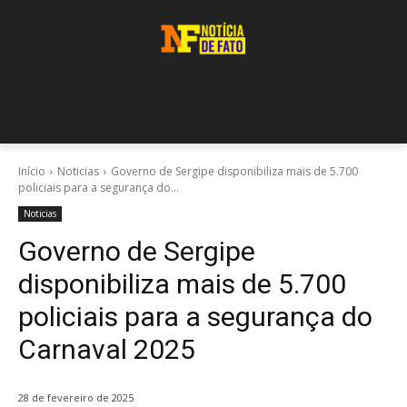
Início
Noticias
Governo de Sergipe disponibiliza mais de 5.700
policiais para a segurança do...
Noticias
Governo de Sergipe
disponibiliza mais de 5.700
policiais para a segurança do
Carnaval 2025
28 de fevereiro de 2025