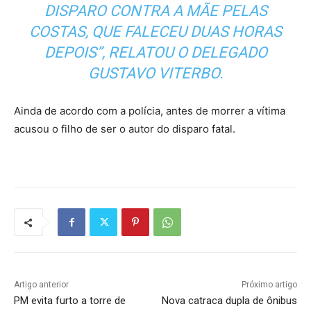
DISPARO CONTRA A MÃE PELAS
COSTAS, QUE FALECEU DUAS HORAS
DEPOIS”, RELATOU O DELEGADO
GUSTAVO VITERBO.
Ainda de acordo com a polícia, antes de morrer a vítima
acusou o filho de ser o autor do disparo fatal.
Artigo anterior
Próximo artigo
PM evita furto a torre de
Nova catraca dupla de ônibus