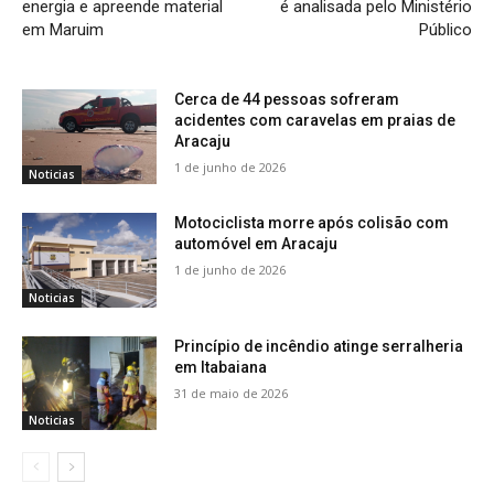
energia e apreende material
é analisada pelo Ministério
em Maruim
Público
Cerca de 44 pessoas sofreram
acidentes com caravelas em praias de
Aracaju
1 de junho de 2026
Noticias
Motociclista morre após colisão com
automóvel em Aracaju
1 de junho de 2026
Noticias
Princípio de incêndio atinge serralheria
em Itabaiana
31 de maio de 2026
Noticias