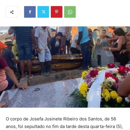
O corpo de Josefa Josinete Ribeiro dos Santos, de 56
anos, foi sepultado no fim da tarde desta quarta-feira (5),