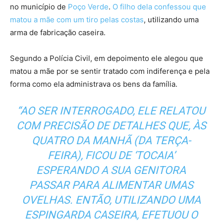
no município de
Poço Verde
.
O filho dela confessou que
matou a mãe com um tiro pelas costas
, utilizando uma
arma de fabricação caseira.
Segundo a Polícia Civil, em depoimento ele alegou que
matou a mãe por se sentir tratado com indiferença e pela
forma como ela administrava os bens da família.
“AO SER INTERROGADO, ELE RELATOU
COM PRECISÃO DE DETALHES QUE, ÀS
QUATRO DA MANHÃ (DA TERÇA-
FEIRA), FICOU DE ‘TOCAIA’
ESPERANDO A SUA GENITORA
PASSAR PARA ALIMENTAR UMAS
OVELHAS. ENTÃO, UTILIZANDO UMA
ESPINGARDA CASEIRA, EFETUOU O