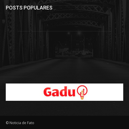
POSTS POPULARES
© Noticia de Fato