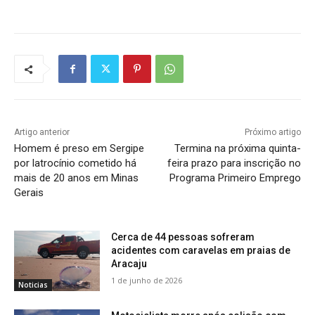
Artigo anterior
Próximo artigo
Homem é preso em Sergipe
Termina na próxima quinta-
por latrocínio cometido há
feira prazo para inscrição no
mais de 20 anos em Minas
Programa Primeiro Emprego
Gerais
Cerca de 44 pessoas sofreram
acidentes com caravelas em praias de
Aracaju
1 de junho de 2026
Noticias