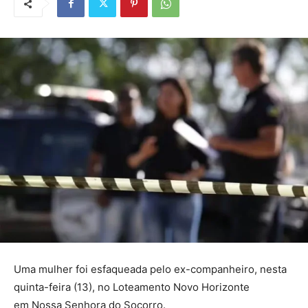
Uma mulher foi esfaqueada pelo ex-companheiro, nesta
quinta-feira (13), no Loteamento Novo Horizonte
em Nossa Senhora do Socorro.