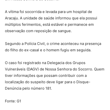
A vítima foi socorrida e levada para um hospital de
Aracaju. A unidade de saúde informou que ela possui
múltiplos ferimentos, está estável e permanece em
observação com reposição de sangue.
Segundo a Polícia Civil, o crime aconteceu na presença
do filho do ex-casal e o homem fugiu em seguida.
O caso foi registrado na Delegacia dos Grupos
Vulneráveis (DAGV) de Nossa Senhora do Socorro. Quem
tiver informações que possam contribuir com a
localização do suspeito deve ligar para o Disque-
Denúncia pelo número 181.
Fonte: G1