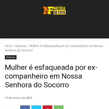
Início
Noticias
Mulher é esfaqueada por ex-companheiro em Nossa
Senhora do Socorro
Noticias
Mulher é esfaqueada por ex-
companheiro em Nossa
Senhora do Socorro
13 de março de 2025