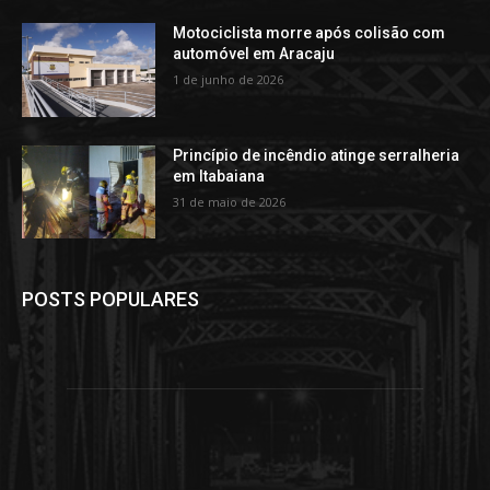
Motociclista morre após colisão com
automóvel em Aracaju
1 de junho de 2026
Princípio de incêndio atinge serralheria
em Itabaiana
31 de maio de 2026
POSTS POPULARES