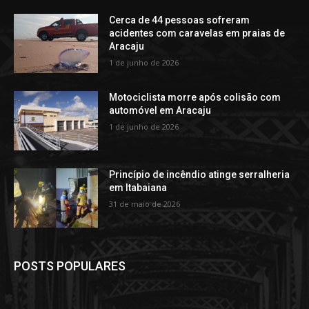
Cerca de 44 pessoas sofreram
acidentes com caravelas em praias de
Aracaju
1 de junho de 2026
Motociclista morre após colisão com
automóvel em Aracaju
1 de junho de 2026
Princípio de incêndio atinge serralheria
em Itabaiana
31 de maio de 2026
POSTS POPULARES