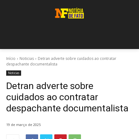
Início
Noticias
Detran adverte sobre cuidados ao contratar
despachante documentalista
Noticias
Detran adverte sobre
cuidados ao contratar
despachante documentalista
19 de março de 2025