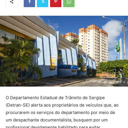
O Departamento Estadual de Trânsito de Sergipe
(Detran-SE) alerta aos proprietários de veículos que, ao
procurarem os serviços do departamento por meio de
um despachante documentalista, busquem por um
profissional devidamente habilitado para evitar