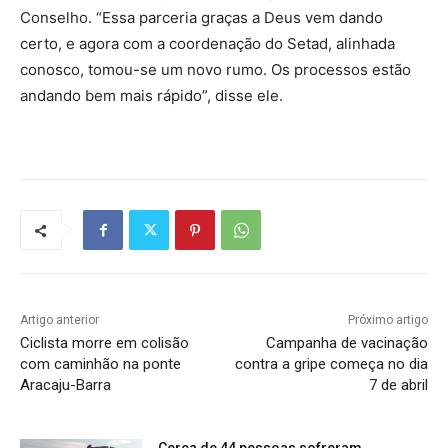
Conselho. “Essa parceria graças a Deus vem dando
certo, e agora com a coordenação do Setad, alinhada
conosco, tomou-se um novo rumo. Os processos estão
andando bem mais rápido”, disse ele.
Artigo anterior
Próximo artigo
Ciclista morre em colisão
Campanha de vacinação
com caminhão na ponte
contra a gripe começa no dia
Aracaju-Barra
7 de abril