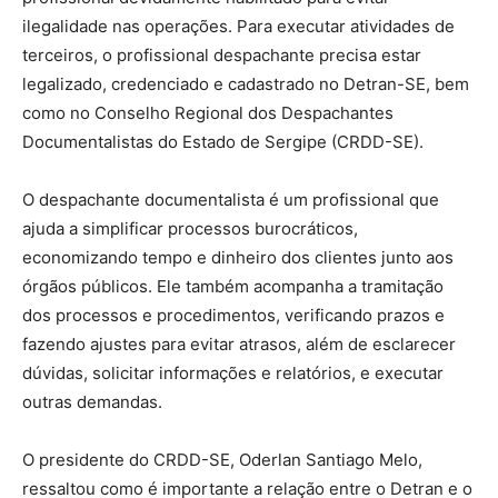
ilegalidade nas operações. Para executar atividades de
terceiros, o profissional despachante precisa estar
legalizado, credenciado e cadastrado no Detran-SE, bem
como no Conselho Regional dos Despachantes
Documentalistas do Estado de Sergipe (CRDD-SE).
O despachante documentalista é um profissional que
ajuda a simplificar processos burocráticos,
economizando tempo e dinheiro dos clientes junto aos
órgãos públicos. Ele também acompanha a tramitação
dos processos e procedimentos, verificando prazos e
fazendo ajustes para evitar atrasos, além de esclarecer
dúvidas, solicitar informações e relatórios, e executar
outras demandas.
O presidente do CRDD-SE, Oderlan Santiago Melo,
ressaltou como é importante a relação entre o Detran e o