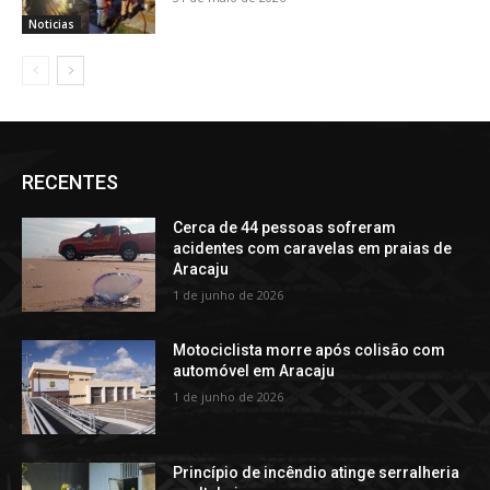
Noticias
RECENTES
Cerca de 44 pessoas sofreram
acidentes com caravelas em praias de
Aracaju
1 de junho de 2026
Motociclista morre após colisão com
automóvel em Aracaju
1 de junho de 2026
Princípio de incêndio atinge serralheria