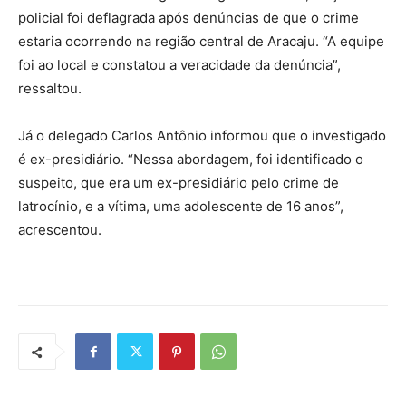
policial foi deflagrada após denúncias de que o crime
estaria ocorrendo na região central de Aracaju. “A equipe
foi ao local e constatou a veracidade da denúncia”,
ressaltou.
Já o delegado Carlos Antônio informou que o investigado
é ex-presidiário. “Nessa abordagem, foi identificado o
suspeito, que era um ex-presidiário pelo crime de
latrocínio, e a vítima, uma adolescente de 16 anos”,
acrescentou.