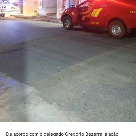
De acordo com o delegado Gregório Bezerra, a ação