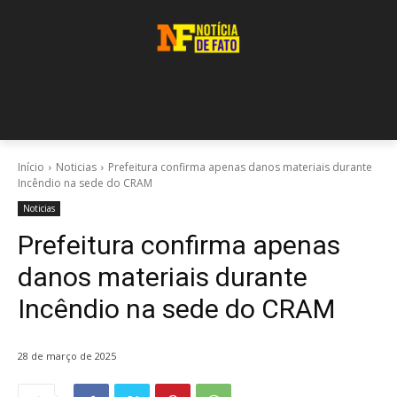
Início
Noticias
Prefeitura confirma apenas danos materiais durante
Incêndio na sede do CRAM
Noticias
Prefeitura confirma apenas
danos materiais durante
Incêndio na sede do CRAM
28 de março de 2025