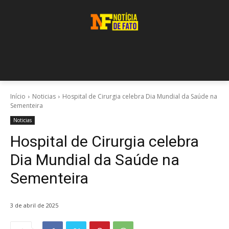
Início
Noticias
Hospital de Cirurgia celebra Dia Mundial da Saúde na
Sementeira
Noticias
Hospital de Cirurgia celebra
Dia Mundial da Saúde na
Sementeira
3 de abril de 2025