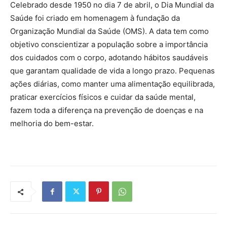
Celebrado desde 1950 no dia 7 de abril, o Dia Mundial da
Saúde foi criado em homenagem à fundação da
Organização Mundial da Saúde (OMS). A data tem como
objetivo conscientizar a população sobre a importância
dos cuidados com o corpo, adotando hábitos saudáveis
que garantam qualidade de vida a longo prazo. Pequenas
ações diárias, como manter uma alimentação equilibrada,
praticar exercícios físicos e cuidar da saúde mental,
fazem toda a diferença na prevenção de doenças e na
melhoria do bem-estar.