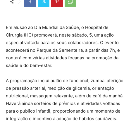
Em alusão ao Dia Mundial da Saúde, o Hospital de
Cirurgia (HC) promoverá, neste sábado, 5, uma ação
especial voltada para os seus colaboradores. O evento
acontecerá no Parque da Sementeira, a partir das 7h, e
contará com várias atividades focadas na promoção da
saúde e do bem-estar.
A programação inclui aulão de funcional, zumba, aferição
de pressão arterial, medição de glicemia, orientação
nutricional, massagem relaxante, além de café da manhã.
Haverá ainda sorteios de prêmios e atividades voltadas
para o público infantil, proporcionando um momento de
integração e incentivo à adoção de hábitos saudáveis.