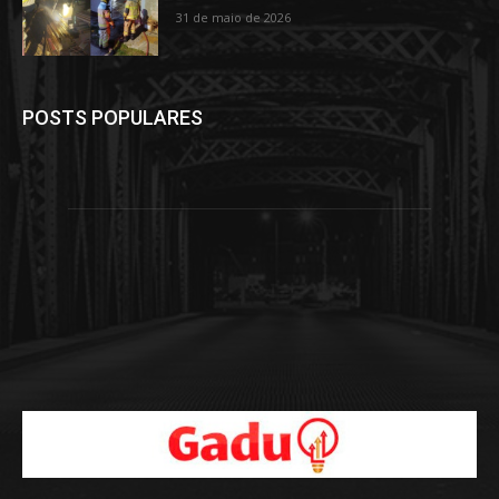
31 de maio de 2026
POSTS POPULARES