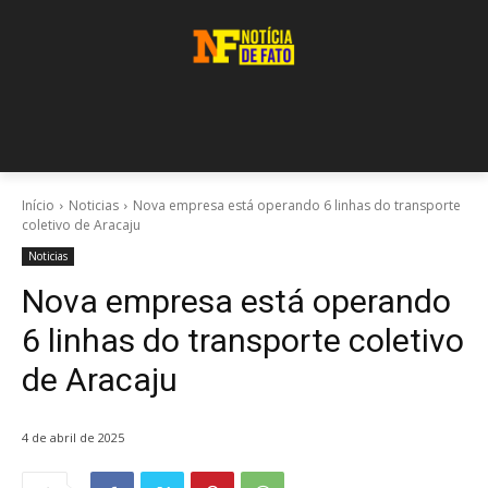
Início
Noticias
Nova empresa está operando 6 linhas do transporte
coletivo de Aracaju
Noticias
Nova empresa está operando
6 linhas do transporte coletivo
de Aracaju
4 de abril de 2025