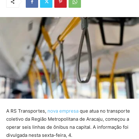
A RS Transportes,
nova empresa
que atua no transporte
coletivo da Região Metropolitana de Aracaju, começou a
operar seis linhas de ônibus na capital. A informação foi
divulgada nesta sexta-feira, 4.