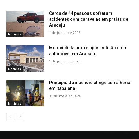
Cerca de 44 pessoas sofreram
acidentes com caravelas em praias de
Aracaju
1 de junho de 2026
Noticias
Motociclista morre após colisão com
automóvel em Aracaju
1 de junho de 2026
Noticias
Princípio de incêndio atinge serralheria
em Itabaiana
31 de maio de 2026
Noticias