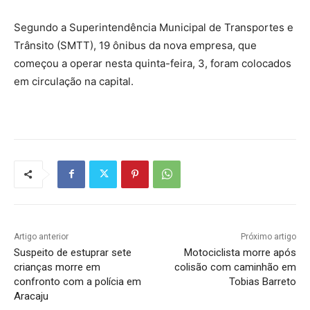
Segundo a Superintendência Municipal de Transportes e
Trânsito (SMTT), 19 ônibus da nova empresa, que
começou a operar nesta quinta-feira, 3, foram colocados
em circulação na capital.
Artigo anterior
Próximo artigo
Suspeito de estuprar sete
Motociclista morre após
crianças morre em
colisão com caminhão em
confronto com a polícia em
Tobias Barreto
Aracaju