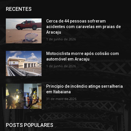
RECENTES
Cerca de 44 pessoas sofreram
acidentes com caravelas em praias de
Aracaju
1 de junho de 2026
Motociclista morre após colisão com
automóvel em Aracaju
1 de junho de 2026
Princípio de incêndio atinge serralheria
em Itabaiana
31 de maio de 2026
POSTS POPULARES