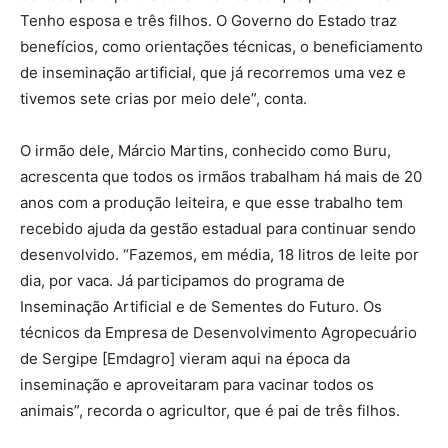
Tenho esposa e três filhos. O Governo do Estado traz
benefícios, como orientações técnicas, o beneficiamento
de inseminação artificial, que já recorremos uma vez e
tivemos sete crias por meio dele”, conta.
O irmão dele, Márcio Martins, conhecido como Buru,
acrescenta que todos os irmãos trabalham há mais de 20
anos com a produção leiteira, e que esse trabalho tem
recebido ajuda da gestão estadual para continuar sendo
desenvolvido. “Fazemos, em média, 18 litros de leite por
dia, por vaca. Já participamos do programa de
Inseminação Artificial e de Sementes do Futuro. Os
técnicos da Empresa de Desenvolvimento Agropecuário
de Sergipe [Emdagro] vieram aqui na época da
inseminação e aproveitaram para vacinar todos os
animais”, recorda o agricultor, que é pai de três filhos.