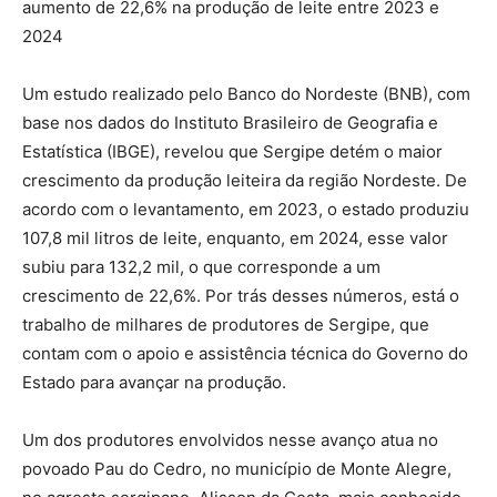
aumento de 22,6% na produção de leite entre 2023 e
2024
Um estudo realizado pelo Banco do Nordeste (BNB), com
base nos dados do Instituto Brasileiro de Geografia e
Estatística (IBGE), revelou que Sergipe detém o maior
crescimento da produção leiteira da região Nordeste. De
acordo com o levantamento, em 2023, o estado produziu
107,8 mil litros de leite, enquanto, em 2024, esse valor
subiu para 132,2 mil, o que corresponde a um
crescimento de 22,6%. Por trás desses números, está o
trabalho de milhares de produtores de Sergipe, que
contam com o apoio e assistência técnica do Governo do
Estado para avançar na produção.
Um dos produtores envolvidos nesse avanço atua no
povoado Pau do Cedro, no município de Monte Alegre,