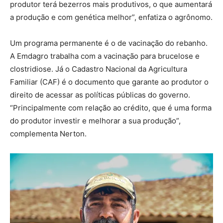
produtor terá bezerros mais produtivos, o que aumentará
a produção e com genética melhor”, enfatiza o agrônomo.
Um programa permanente é o de vacinação do rebanho.
A Emdagro trabalha com a vacinação para brucelose e
clostridiose. Já o Cadastro Nacional da Agricultura
Familiar (CAF) é o documento que garante ao produtor o
direito de acessar as políticas públicas do governo.
“Principalmente com relação ao crédito, que é uma forma
do produtor investir e melhorar a sua produção”,
complementa Nerton.