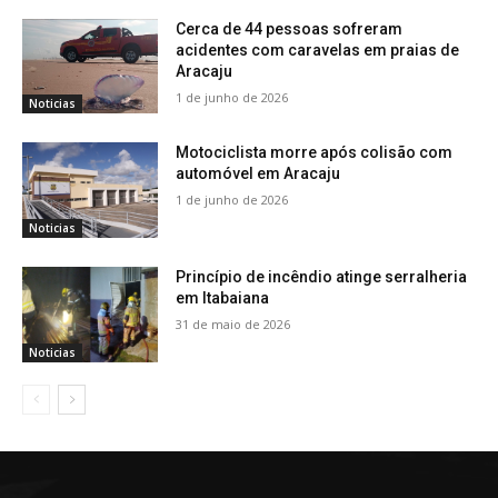
Cerca de 44 pessoas sofreram
acidentes com caravelas em praias de
Aracaju
1 de junho de 2026
Noticias
Motociclista morre após colisão com
automóvel em Aracaju
1 de junho de 2026
Noticias
Princípio de incêndio atinge serralheria
em Itabaiana
31 de maio de 2026
Noticias