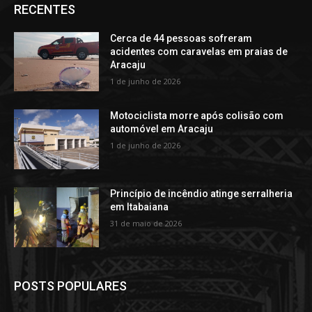
RECENTES
Cerca de 44 pessoas sofreram
acidentes com caravelas em praias de
Aracaju
1 de junho de 2026
Motociclista morre após colisão com
automóvel em Aracaju
1 de junho de 2026
Princípio de incêndio atinge serralheria
em Itabaiana
31 de maio de 2026
POSTS POPULARES