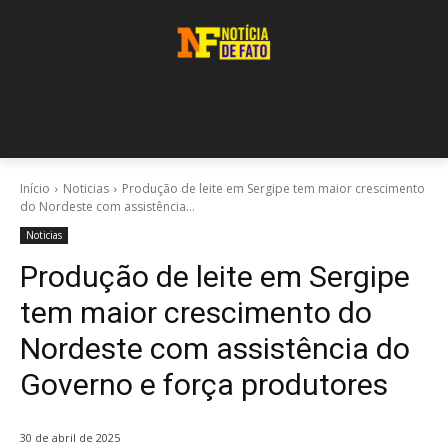
Início
Noticias
Produção de leite em Sergipe tem maior crescimento
do Nordeste com assistência...
Noticias
Produção de leite em Sergipe
tem maior crescimento do
Nordeste com assistência do
Governo e força produtores
30 de abril de 2025