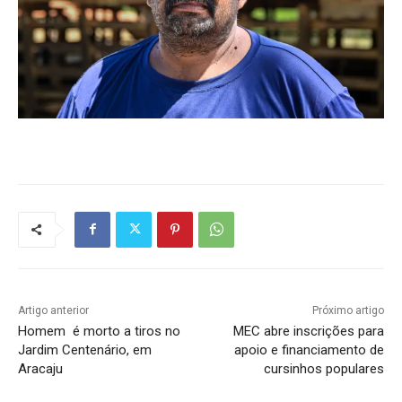
Artigo anterior
Próximo artigo
Homem é morto a tiros no
MEC abre inscrições para
Jardim Centenário, em
apoio e financiamento de
Aracaju
cursinhos populares