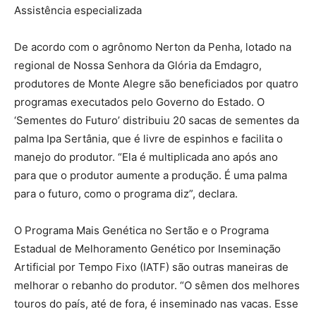
Assistência especializada
De acordo com o agrônomo Nerton da Penha, lotado na
regional de Nossa Senhora da Glória da Emdagro,
produtores de Monte Alegre são beneficiados por quatro
programas executados pelo Governo do Estado. O
‘Sementes do Futuro’ distribuiu 20 sacas de sementes da
palma Ipa Sertânia, que é livre de espinhos e facilita o
manejo do produtor. “Ela é multiplicada ano após ano
para que o produtor aumente a produção. É uma palma
para o futuro, como o programa diz”, declara.
O Programa Mais Genética no Sertão e o Programa
Estadual de Melhoramento Genético por Inseminação
Artificial por Tempo Fixo (IATF) são outras maneiras de
melhorar o rebanho do produtor. “O sêmen dos melhores
touros do país, até de fora, é inseminado nas vacas. Esse