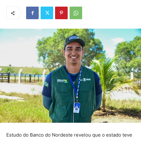
Estudo do Banco do Nordeste revelou que o estado teve