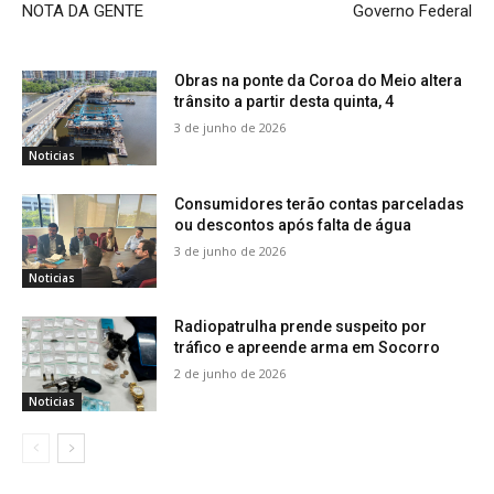
NOTA DA GENTE
Governo Federal
Obras na ponte da Coroa do Meio altera
trânsito a partir desta quinta, 4
3 de junho de 2026
Noticias
Consumidores terão contas parceladas
ou descontos após falta de água
3 de junho de 2026
Noticias
Radiopatrulha prende suspeito por
tráfico e apreende arma em Socorro
2 de junho de 2026
Noticias