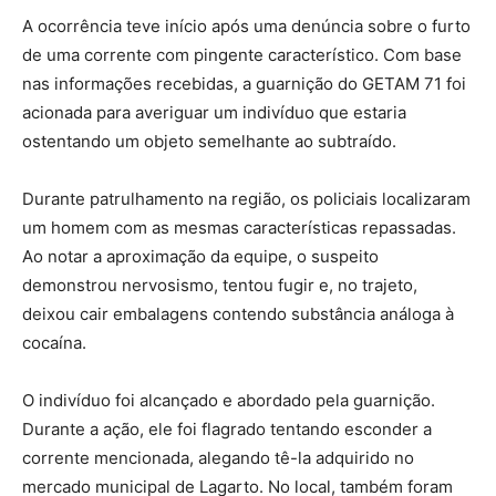
A ocorrência teve início após uma denúncia sobre o furto
de uma corrente com pingente característico. Com base
nas informações recebidas, a guarnição do GETAM 71 foi
acionada para averiguar um indivíduo que estaria
ostentando um objeto semelhante ao subtraído.
Durante patrulhamento na região, os policiais localizaram
um homem com as mesmas características repassadas.
Ao notar a aproximação da equipe, o suspeito
demonstrou nervosismo, tentou fugir e, no trajeto,
deixou cair embalagens contendo substância análoga à
cocaína.
O indivíduo foi alcançado e abordado pela guarnição.
Durante a ação, ele foi flagrado tentando esconder a
corrente mencionada, alegando tê-la adquirido no
mercado municipal de Lagarto. No local, também foram