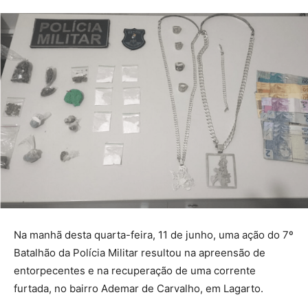
Na manhã desta quarta-feira, 11 de junho, uma ação do 7º
Batalhão da Polícia Militar resultou na apreensão de
entorpecentes e na recuperação de uma corrente
furtada, no bairro Ademar de Carvalho, em Lagarto.