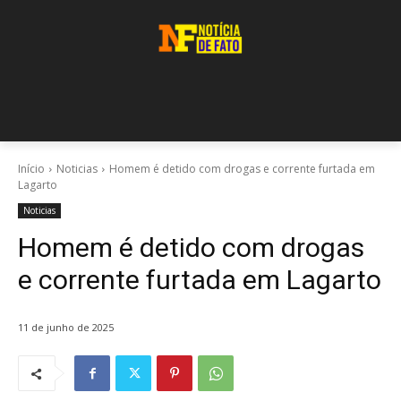
Início
Noticias
Homem é detido com drogas e corrente furtada em
Lagarto
Noticias
Homem é detido com drogas
e corrente furtada em Lagarto
11 de junho de 2025