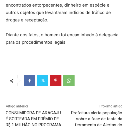
encontrados entorpecentes, dinheiro em espécie e
outros objetos que levantaram indícios de tráfico de
drogas e receptação.
Diante dos fatos, o homem foi encaminhado à delegacia
para os procedimentos legais.
Artigo anterior
Próximo artigo
CONSUMIDORA DE ARACAJU
Prefeitura alerta população
É SORTEADA EM PRÊMIO DE
sobre a fase de teste da
R$ 1 MILHÃO NO PROGRAMA
ferramenta de Alertas do