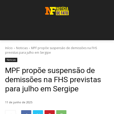
Início
Noticias
MPF propõe suspensão de demissões na FHS
previstas para julho em Sergipe
Noticias
MPF propõe suspensão de
demissões na FHS previstas
para julho em Sergipe
11 de junho de 2025