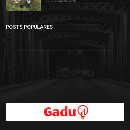
29 de maio de 2026
POSTS POPULARES