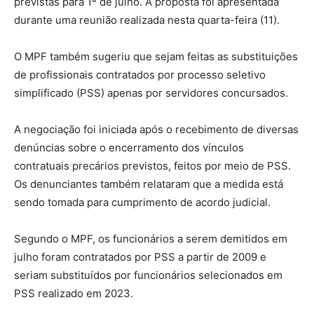
previstas para 1º de julho. A proposta foi apresentada
durante uma reunião realizada nesta quarta-feira (11).
O MPF também sugeriu que sejam feitas as substituições
de profissionais contratados por processo seletivo
simplificado (PSS) apenas por servidores concursados.
A negociação foi iniciada após o recebimento de diversas
denúncias sobre o encerramento dos vínculos
contratuais precários previstos, feitos por meio de PSS.
Os denunciantes também relataram que a medida está
sendo tomada para cumprimento de acordo judicial.
Segundo o MPF, os funcionários a serem demitidos em
julho foram contratados por PSS a partir de 2009 e
seriam substituídos por funcionários selecionados em
PSS realizado em 2023.