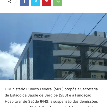
O Ministério Público Federal (MPF) propôs à Secretaria
de Estado da Saúde de Sergipe (SES) e a Fundação
Hospitalar de Saúde (FHS) a suspensão das demissões