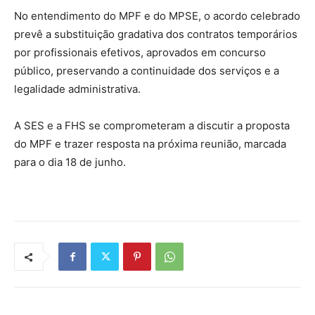
No entendimento do MPF e do MPSE, o acordo celebrado
prevê a substituição gradativa dos contratos temporários
por profissionais efetivos, aprovados em concurso
público, preservando a continuidade dos serviços e a
legalidade administrativa.
A SES e a FHS se comprometeram a discutir a proposta
do MPF e trazer resposta na próxima reunião, marcada
para o dia 18 de junho.