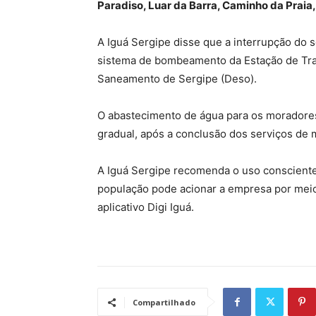
Paradiso, Luar da Barra, Caminho da Praia
A Iguá Sergipe disse que a interrupção do s
sistema de bombeamento da Estação de Tra
Saneamento de Sergipe (Deso).
O abastecimento de água para os moradores
gradual, após a conclusão dos serviços de
A Iguá Sergipe recomenda o uso consciente
população pode acionar a empresa por mei
aplicativo Digi Iguá.
Compartilhado