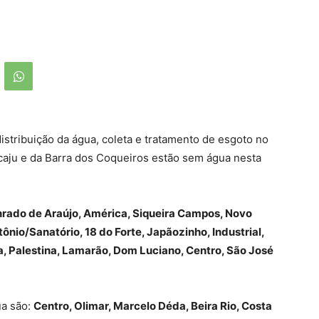
istribuição da água, coleta e tratamento de esgoto no
caju e da Barra dos Coqueiros estão sem água nesta
rado de Araújo, América, Siqueira Campos, Novo
tônio/Sanatório, 18 do Forte, Japãozinho, Industrial,
, Palestina, Lamarão, Dom Luciano, Centro, São José
ua são:
Centro, Olimar, Marcelo Déda, Beira Rio, Costa