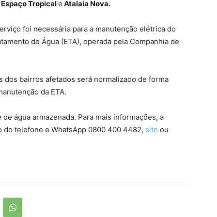
, Espaço Tropical
e
Atalaia Nova.
erviço foi necessária para a manutenção elétrica do
tamento de Água (ETA), operada pela Companhia de
 dos bairros afetados será normalizado de forma
 manutenção da ETA.
 de água armazenada. Para mais informações, a
o do telefone e WhatsApp 0800 400 4482,
site
ou