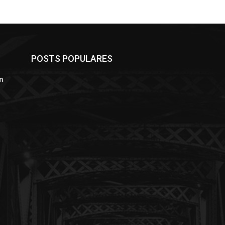
POSTS POPULARES
m