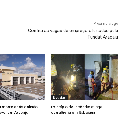
Próximo artigo
Confira as vagas de emprego ofertadas pela
Fundat Aracaju
Noticias
a morre após colisão
Princípio de incêndio atinge
vel em Aracaju
serralheria em Itabaiana