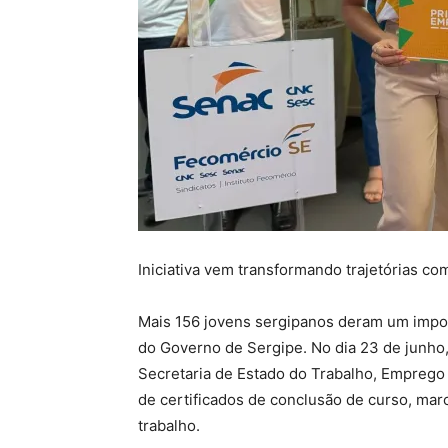
Iniciativa vem transformando trajetórias c
Mais 156 jovens sergipanos deram um impor
do Governo de Sergipe. No dia 23 de junho,
Secretaria de Estado do Trabalho, Empreg
de certificados de conclusão de curso, mar
trabalho.