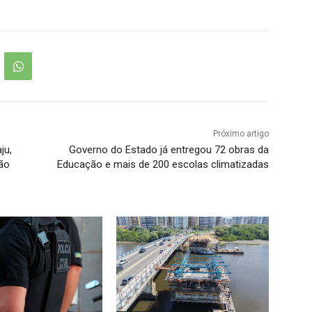
Próximo artigo
ju,
Governo do Estado já entregou 72 obras da
não
Educação e mais de 200 escolas climatizadas