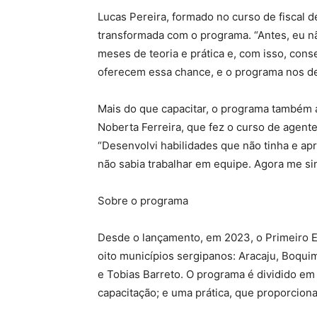
Lucas Pereira, formado no curso de fiscal de
transformada com o programa. “Antes, eu nã
meses de teoria e prática e, com isso, co
oferecem essa chance, e o programa nos de
Mais do que capacitar, o programa também 
Noberta Ferreira, que fez o curso de agente
“Desenvolvi habilidades que não tinha e ap
não sabia trabalhar em equipe. Agora me si
Sobre o programa
Desde o lançamento, em 2023, o Primeiro E
oito municípios sergipanos: Aracaju, Boquim,
e Tobias Barreto. O programa é dividido em
capacitação; e uma prática, que proporciona