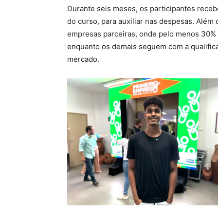
Durante seis meses, os participantes rece
do curso, para auxiliar nas despesas. Além 
empresas parceiras, onde pelo menos 30% do
enquanto os demais seguem com a qualific
mercado.