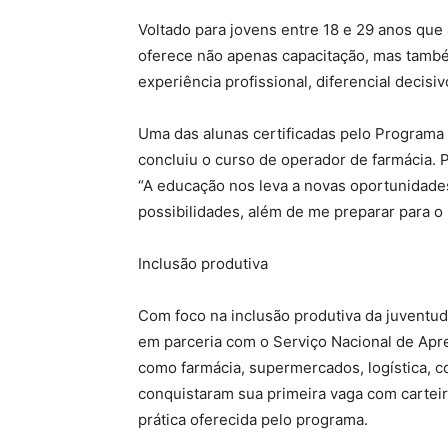
Voltado para jovens entre 18 e 29 anos que
oferece não apenas capacitação, mas també
experiência profissional, diferencial decis
Uma das alunas certificadas pelo Programa
concluiu o curso de operador de farmácia. Pa
“A educação nos leva a novas oportunidades
possibilidades, além de me preparar para o
Inclusão produtiva
Com foco na inclusão produtiva da juventud
em parceria com o Serviço Nacional de Apr
como farmácia, supermercados, logística, con
conquistaram sua primeira vaga com carteira
prática oferecida pelo programa.