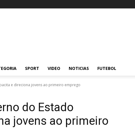
TEGORIA
SPORT
VIDEO
NOTICIAS
FUTEBOL
acita e direciona jovens ao primeiro emprego
rno do Estado
na jovens ao primeiro