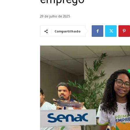
29 de julho de 2025
Compartilhado