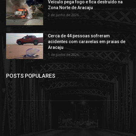
Veículo pega fogo e fica destruído na
Zona Norte de Aracaju
2 de junho de 2026
Cerca de 44 pessoas sofreram
acidentes com caravelas em praias de
Aracaju
1 de junho de 2026
POSTS POPULARES