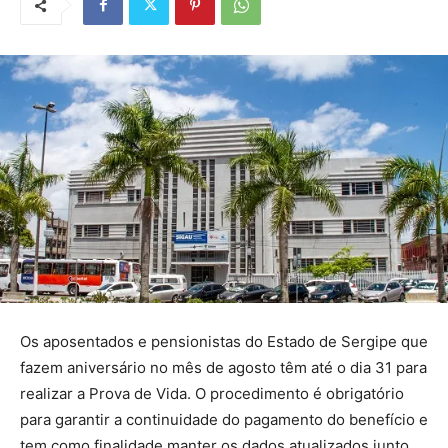
Os aposentados e pensionistas do Estado de Sergipe que
fazem aniversário no mês de agosto têm até o dia 31 para
realizar a Prova de Vida. O procedimento é obrigatório
para garantir a continuidade do pagamento do benefício e
tem como finalidade manter os dados atualizados junto