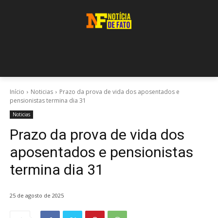
Início
Noticias
Prazo da prova de vida dos aposentados e
pensionistas termina dia 31
Noticias
Prazo da prova de vida dos
aposentados e pensionistas
termina dia 31
25 de agosto de 2025