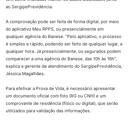
ao SergipePrevidência.
A comprovação pode ser feita de forma digital, por meio
do aplicativo Meu RPPS, ou presencialmente em
qualquer agência do Banese. “Pelo aplicativo, o processo
é simples e rápido, podendo ser feito de qualquer lugar, a
qualquer hora. Já presencialmente, os segurados podem
comparecer a uma agência do Banese, das 10h às 16h”,
explica a gerente de atendimento do SergipePrevidência,
Jéssica Magalhães.
Para efetivar a Prova de Vida, é necessário apresentar
um documento oficial com foto (RG ou CNH) e um
comprovante de residência (físico ou digital), que serão
utilizados para validação das informações.