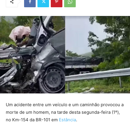
Um acidente entre um veículo e um caminhão provocou a
morte de um homem, na tarde desta segunda-feira (1º),
no Km-154 da BR-101 em
Estância
.