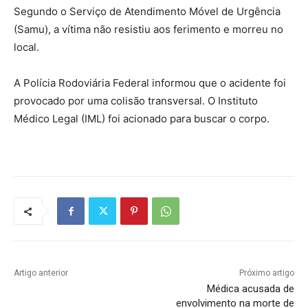
Segundo o Serviço de Atendimento Móvel de Urgência
(Samu), a vítima não resistiu aos ferimento e morreu no
local.
A Polícia Rodoviária Federal informou que o acidente foi
provocado por uma colisão transversal. O Instituto
Médico Legal (IML) foi acionado para buscar o corpo.
Artigo anterior
Próximo artigo
Médica acusada de
envolvimento na morte de