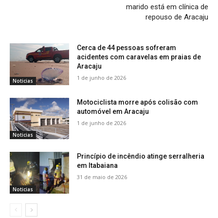
marido está em clínica de
repouso de Aracaju
Cerca de 44 pessoas sofreram
acidentes com caravelas em praias de
Aracaju
1 de junho de 2026
Noticias
Motociclista morre após colisão com
automóvel em Aracaju
1 de junho de 2026
Noticias
Princípio de incêndio atinge serralheria
em Itabaiana
31 de maio de 2026
Noticias