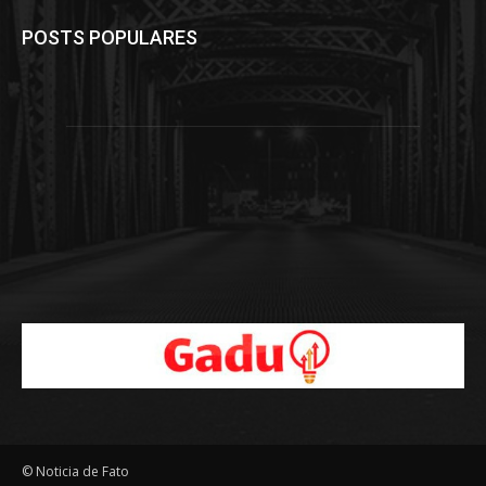
POSTS POPULARES
© Noticia de Fato