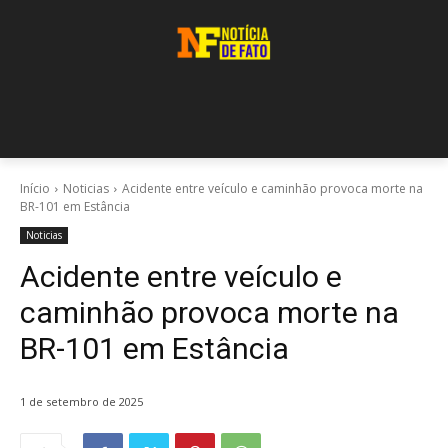
Início
Noticias
Acidente entre veículo e caminhão provoca morte na
BR-101 em Estância
Noticias
Acidente entre veículo e
caminhão provoca morte na
BR-101 em Estância
1 de setembro de 2025