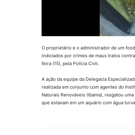
O proprietário e o administrador de um food
indiciados por crimes de maus tratos contra
feira (15), pela Polícia Civil.
A ação da equipe da Delegacia Especializa
realizada em conjunto com agentes do Insti
Naturais Renováveis (Ibama), resgatou uma
que estavam em um aquário com água turva