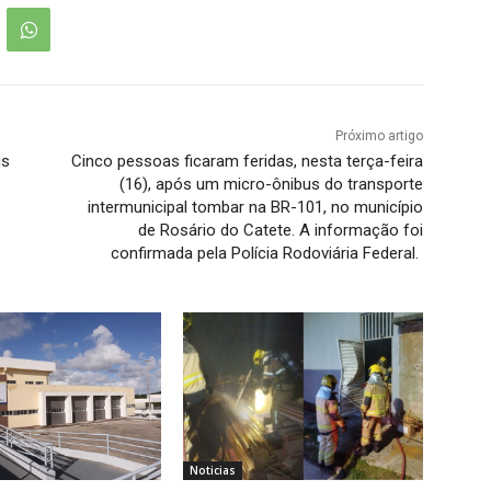
Próximo artigo
us
Cinco pessoas ficaram feridas, nesta terça-feira
(16), após um micro-ônibus do transporte
intermunicipal tombar na BR-101, no município
de Rosário do Catete. A informação foi
confirmada pela Polícia Rodoviária Federal.
Noticias