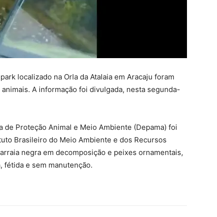
park localizado na Orla da Atalaia em Aracaju foram
 animais. A informação foi divulgada, nesta segunda-
da de Proteção Animal e Meio Ambiente (Depama) foi
tuto Brasileiro do Meio Ambiente e dos Recursos
 arraia negra em decomposição e peixes ornamentais,
, fétida e sem manutenção.