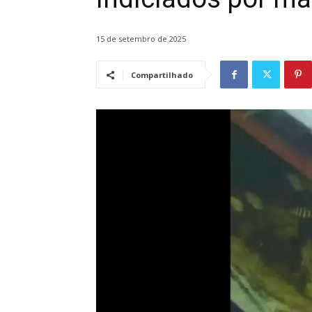
15 de setembro de 2025
Compartilhado