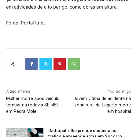
em atividades de alto perigo, como obras em altura.
Fonte: Portal Itnet
Artigo anterior
Próximo artigo
Mulher morre após veículo
Jovem vítima de acidente na
tombar na rodovia SE-453
zona rural de Lagarto morre
em Pedra Mole
em hospital
Radiopatrulha prende suspeito por
tráfico e apreende arma em Socorro