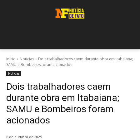
Início
Noticias
Dois trabalhadores caem durante obra em Itabaiana;
SAMU e Bombeiros foram acionados
Noticias
Dois trabalhadores caem
durante obra em Itabaiana;
SAMU e Bombeiros foram
acionados
6 de outubro de 2025