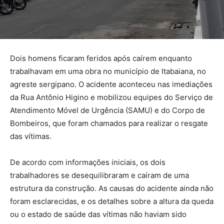
Dois homens ficaram feridos após caírem enquanto
trabalhavam em uma obra no município de Itabaiana, no
agreste sergipano. O acidente aconteceu nas imediações
da Rua Antônio Higino e mobilizou equipes do Serviço de
Atendimento Móvel de Urgência (SAMU) e do Corpo de
Bombeiros, que foram chamados para realizar o resgate
das vítimas.
De acordo com informações iniciais, os dois
trabalhadores se desequilibraram e caíram de uma
estrutura da construção. As causas do acidente ainda não
foram esclarecidas, e os detalhes sobre a altura da queda
ou o estado de saúde das vítimas não haviam sido