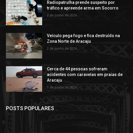
Radiopatrulha prende suspeito por
tráfico e apreende arma em Socorro
2 de junho de 2026
Veículo pega fogo e fica destruído na
Zona Norte de Aracaju
2 de junho de 2026
Cerca de 44 pessoas sofreram
acidentes com caravelas em praias de
Aracaju
1 de junho de 2026
POSTS POPULARES