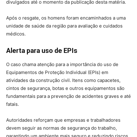
divulgados até o momento da publicação desta matéria.
Após o resgate, os homens foram encaminhados a uma
unidade de saúde da região para avaliação e cuidados
médicos.
Alerta para uso de EPIs
O caso chama atenção para a importância do uso de
Equipamentos de Proteção Individual (EPIs) em
atividades da construção civil. Itens como capacetes,
cintos de segurança, botas e outros equipamentos são
fundamentais para a prevenção de acidentes graves e até
fatais.
Autoridades reforçam que empresas e trabalhadores
devem seguir as normas de segurança do trabalho,
garantindo um ambiente mais seguro e reduzindo riscos