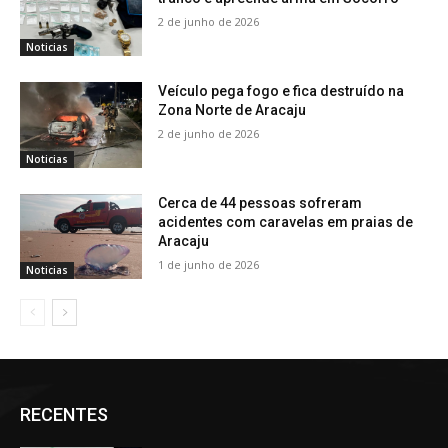
2 de junho de 2026
Noticias
Veículo pega fogo e fica destruído na
Zona Norte de Aracaju
2 de junho de 2026
Noticias
Cerca de 44 pessoas sofreram
acidentes com caravelas em praias de
Aracaju
1 de junho de 2026
Noticias
RECENTES