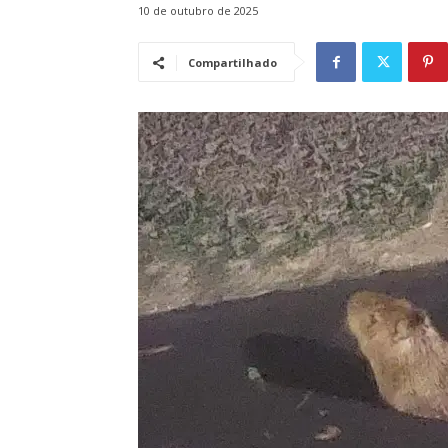
10 de outubro de 2025
Compartilhado