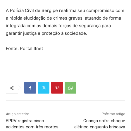
A Polícia Civil de Sergipe reafirma seu compromisso com
a rápida elucidação de crimes graves, atuando de forma
integrada com as demais forças de segurança para
garantir justiça e proteção à sociedade.
Fonte: Portal Itnet
Artigo anterior
Próximo artigo
BPRV registra cinco
Criança sofre choque
acidentes com três mortes
elétrico enquanto brincava