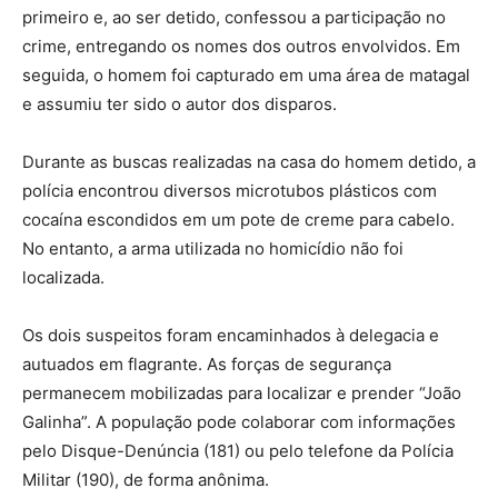
primeiro e, ao ser detido, confessou a participação no
crime, entregando os nomes dos outros envolvidos. Em
seguida, o homem foi capturado em uma área de matagal
e assumiu ter sido o autor dos disparos.
Durante as buscas realizadas na casa do homem detido, a
polícia encontrou diversos microtubos plásticos com
cocaína escondidos em um pote de creme para cabelo.
No entanto, a arma utilizada no homicídio não foi
localizada.
Os dois suspeitos foram encaminhados à delegacia e
autuados em flagrante. As forças de segurança
permanecem mobilizadas para localizar e prender “João
Galinha”. A população pode colaborar com informações
pelo Disque-Denúncia (181) ou pelo telefone da Polícia
Militar (190), de forma anônima.