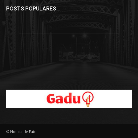
POSTS POPULARES
© Noticia de Fato