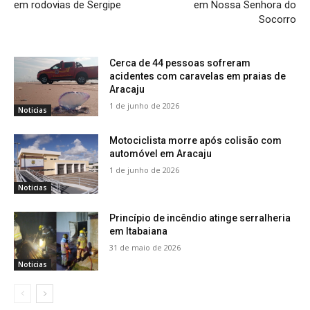
em rodovias de Sergipe
em Nossa Senhora do
Socorro
Cerca de 44 pessoas sofreram
acidentes com caravelas em praias de
Aracaju
1 de junho de 2026
Noticias
Motociclista morre após colisão com
automóvel em Aracaju
1 de junho de 2026
Noticias
Princípio de incêndio atinge serralheria
em Itabaiana
31 de maio de 2026
Noticias