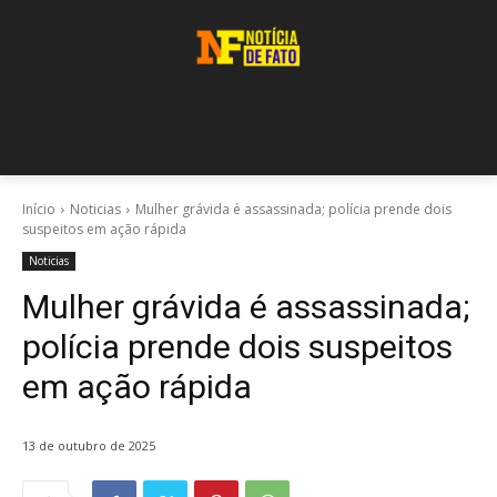
Início
Noticias
Mulher grávida é assassinada; polícia prende dois
suspeitos em ação rápida
Noticias
Mulher grávida é assassinada;
polícia prende dois suspeitos
em ação rápida
13 de outubro de 2025