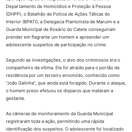
Departamento de Homicídios e Proteção à Pessoa
(DHPP), o Batalhão de Polícia de Ações Táticas do
Interior (BPATI), a Delegacia Plantonista de Maruim e a
Guarda Municipal de Rosário do Catete conseguiram
prender em flagrante um homem e apreender um
adolescente suspeitos de participação no crime.
Segundo as investigações, o alvo dos criminosos era o
companheiro da vítima. Ele foi atraído para o portão da
residência por um terceiro envolvido, conhecido como
“João Galinha”, que ainda está foragido. Durante o ataque,
o homem preso efetuou os disparos que mataram a
gestante.
As câmeras de monitoramento da Guarda Municipal
registraram toda a ação, permitindo uma rápida
identificação dos suspeitos. O adolescente foi localizado