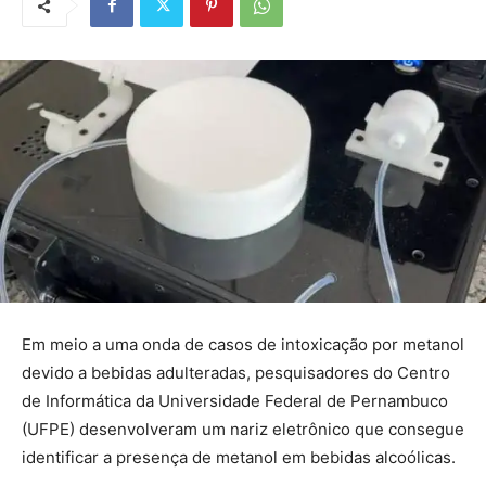
Em meio a uma onda de casos de intoxicação por metanol
devido a bebidas adulteradas, pesquisadores do Centro
de Informática da Universidade Federal de Pernambuco
(UFPE) desenvolveram um nariz eletrônico que consegue
identificar a presença de metanol em bebidas alcoólicas.