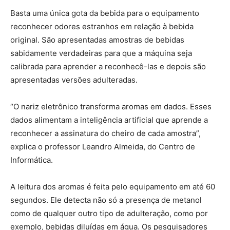
Basta uma única gota da bebida para o equipamento
reconhecer odores estranhos em relação à bebida
original. São apresentadas amostras de bebidas
sabidamente verdadeiras para que a máquina seja
calibrada para aprender a reconhecê-las e depois são
apresentadas versões adulteradas.
“O nariz eletrônico transforma aromas em dados. Esses
dados alimentam a inteligência artificial que aprende a
reconhecer a assinatura do cheiro de cada amostra”,
explica o professor Leandro Almeida, do Centro de
Informática.
A leitura dos aromas é feita pelo equipamento em até 60
segundos. Ele detecta não só a presença de metanol
como de qualquer outro tipo de adulteração, como por
exemplo, bebidas diluídas em água. Os pesquisadores