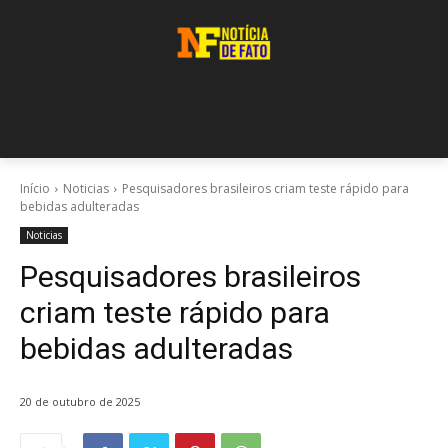
Início
Noticias
Pesquisadores brasileiros criam teste rápido para
bebidas adulteradas
Noticias
Pesquisadores brasileiros
criam teste rápido para
bebidas adulteradas
20 de outubro de 2025