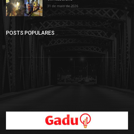
31 de maio de 2026
POSTS POPULARES