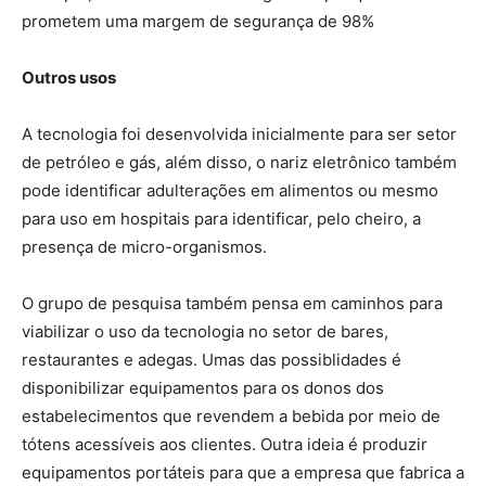
prometem uma margem de segurança de 98%
Outros usos
A tecnologia foi desenvolvida inicialmente para ser setor
de petróleo e gás, além disso, o nariz eletrônico também
pode identificar adulterações em alimentos ou mesmo
para uso em hospitais para identificar, pelo cheiro, a
presença de micro-organismos.
O grupo de pesquisa também pensa em caminhos para
viabilizar o uso da tecnologia no setor de bares,
restaurantes e adegas. Umas das possiblidades é
disponibilizar equipamentos para os donos dos
estabelecimentos que revendem a bebida por meio de
tótens acessíveis aos clientes. Outra ideia é produzir
equipamentos portáteis para que a empresa que fabrica a