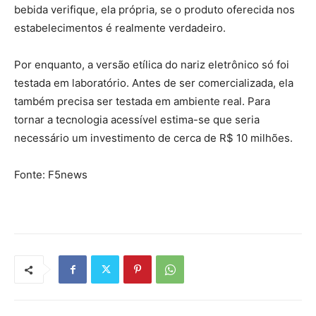
bebida verifique, ela própria, se o produto oferecida nos
estabelecimentos é realmente verdadeiro.
Por enquanto, a versão etílica do nariz eletrônico só foi
testada em laboratório. Antes de ser comercializada, ela
também precisa ser testada em ambiente real. Para
tornar a tecnologia acessível estima-se que seria
necessário um investimento de cerca de R$ 10 milhões.
Fonte: F5news