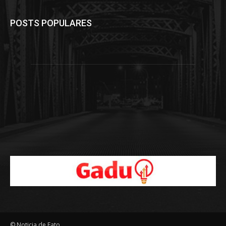
POSTS POPULARES
© Noticia de Fato