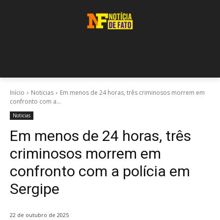
Início
Noticias
Em menos de 24 horas, três criminosos morrem em
confronto com a...
Noticias
Em menos de 24 horas, três
criminosos morrem em
confronto com a polícia em
Sergipe
22 de outubro de 2025