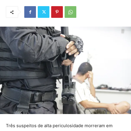
Três suspeitos de alta periculosidade morreram em