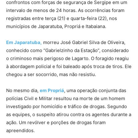
confrontos com forças de segurança de Sergipe em um
intervalo de menos de 24 horas. As ocorrências foram
registradas entre terça (21) e quarta-feira (22), nos
municípios de Japaratuba, Propriá e Itabaiana.
Em Japaratuba,
morreu José Gabriel Silva de Oliveira,
conhecido como “Gabrielzinho da Estação”, considerado
o criminoso mais perigoso de Lagarto. O foragido reagiu
à abordagem policial e foi baleado após troca de tiros. Ele
chegou a ser socorrido, mas não resistiu.
No mesmo dia,
em Propriá
, uma operação conjunta das
polícias Civil e Militar resultou na morte de um homem
investigado por homicídio e tráfico de drogas. Segundo
as equipes, o suspeito atirou contra os agentes durante a
ação. Um revólver e porções de drogas foram
apreendidos.