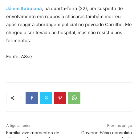
Já em Itabaiana
, na quarta-feira (22), um suspeito de
envolvimento em roubos a chácaras também morreu
após reagir à abordagem policial no povoado Carrilho. Ele
chegou a ser levado ao hospital, mas não resistiu aos
ferimentos.
Fonte: A8se
Artigo anterior
Próximo artigo
Família vive momentos de
Governo Fábio consolida