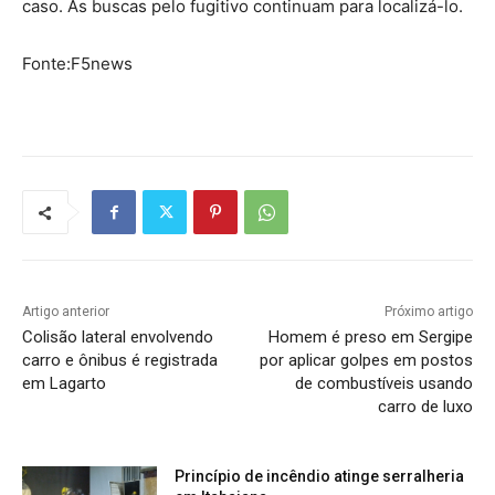
caso. As buscas pelo fugitivo continuam para localizá-lo.
Fonte:F5news
Artigo anterior
Próximo artigo
Colisão lateral envolvendo
Homem é preso em Sergipe
carro e ônibus é registrada
por aplicar golpes em postos
em Lagarto
de combustíveis usando
carro de luxo
Princípio de incêndio atinge serralheria