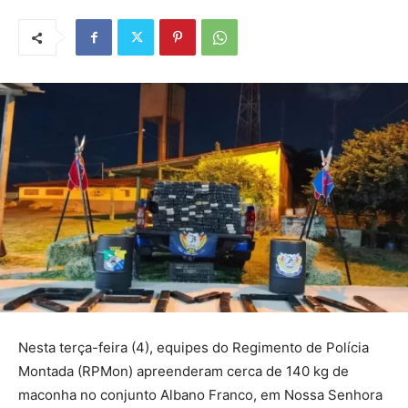
Nesta terça-feira (4), equipes do Regimento de Polícia
Montada (RPMon) apreenderam cerca de 140 kg de
maconha no conjunto Albano Franco, em Nossa Senhora