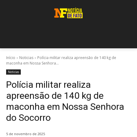
Início
Noticias
Polícia militar realiza apreensão de 140 kg de
maconha em Nossa Senhora...
Noticias
Polícia militar realiza
apreensão de 140 kg de
maconha em Nossa Senhora
do Socorro
5 de novembro de 2025