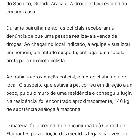
do Socorro, Grande Aracaju. A droga estava escondida
em uma casa.
Durante patrulhamento, os policiais receberam a
denúncia de que uma pessoa realizava a venda de
drogas. Ao chegar no local indicado, a equipe visualizou
um homem, em atitude suspeita, entregar uma sacola
preta para um motociclista.
Ao notar a aproximação policial, o motociclista fugiu do
local. O suspeito que estava a pé, correu em direção a um
beco, pulou o muro de uma residência e conseguiu fugir.
Na residência, foi encontrado aproximadamente, 140 kg
de substância análoga à maconha.
O material foi apreendido e encaminhado à Central de
Flagrantes para adoção das medidas legais cabíveis ao