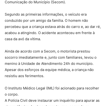
Comunicação do Município (Secom).
Segundo as primeiras informações, o veículo era
conduzido por um amigo da família. O homem não
percebeu que a criança estava atrás do carro e, ao dar ré,
acabou a atingindo. O acidente aconteceu em frente à
casa da avó da vítima.
Ainda de acordo com a Secom, o motorista prestou
socorro imediatamente e, junto com familiares, levou o
menino à Unidade de Atendimento 24h do município.
Apesar dos esforços da equipe médica, a criança não
resistiu aos ferimentos.
O Instituto Médico Legal (IML) foi acionado para recolher
o corpo.
A Polícia Civil deve instaurar um inquérito para apurar as