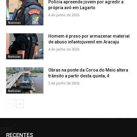
Polícia apreende jovem por agredir a
própria avó em Lagarto
4 de junho de 2026
Noticias
Homem é preso por armazenar material
de abuso infantojuvenil em Aracaju
4 de junho de 2026
Noticias
Obras na ponte da Coroa do Meio altera
trânsito a partir desta quinta, 4
3 de junho de 2026
Noticias
RECENTES