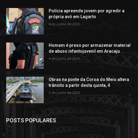
Polícia apreende jovem por agredir a
própria avó em Lagarto
4 de junho de 2026
Homem é preso por armazenar material
de abuso infantojuvenil em Aracaju
4 de junho de 2026
Obras na ponte da Coroa do Meio altera
trânsito a partir desta quinta, 4
3 de junho de 2026
POSTS POPULARES