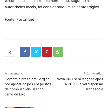
circunstâncias do atropelamento, que, segundo as
autoridades locais, foi considerado um acidente trágico.
Fonte: Portal Itnet
Artigo anterior
Próximo artigo
Homem é preso em Sergipe
Nova CNH será lançada após
por aplicar golpes em postos
a COP30 e vai dispensar
de combustíveis usando
autoescola
carro de luxo