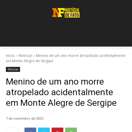
Início
Noticias
Menino de um ano morre atropelado acidentalmente
em Monte Alegre de Sergipe
Noticias
Menino de um ano morre
atropelado acidentalmente
em Monte Alegre de Sergipe
7 de novembro de 2025