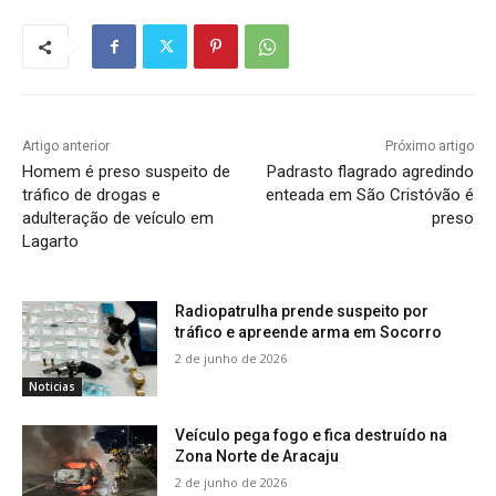
Artigo anterior
Próximo artigo
Homem é preso suspeito de
Padrasto flagrado agredindo
tráfico de drogas e
enteada em São Cristóvão é
adulteração de veículo em
preso
Lagarto
Radiopatrulha prende suspeito por
tráfico e apreende arma em Socorro
2 de junho de 2026
Noticias
Veículo pega fogo e fica destruído na
Zona Norte de Aracaju
2 de junho de 2026