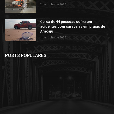
2 de junho de 2026
Cerca de 44 pessoas sofreram
acidentes com caravelas em praias de
Aracaju
1 de junho de 2026
POSTS POPULARES