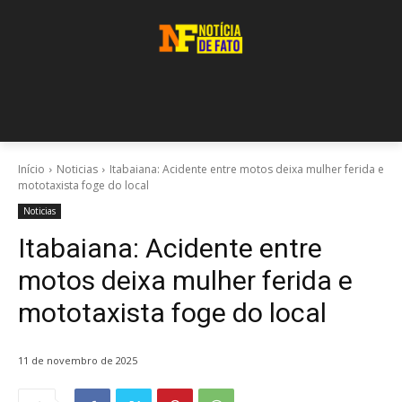
Início
Noticias
Itabaiana: Acidente entre motos deixa mulher ferida e
mototaxista foge do local
Noticias
Itabaiana: Acidente entre
motos deixa mulher ferida e
mototaxista foge do local
11 de novembro de 2025