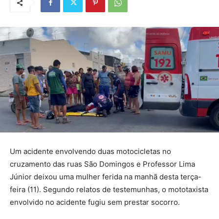
Um acidente envolvendo duas motocicletas no
cruzamento das ruas São Domingos e Professor Lima
Júnior deixou uma mulher ferida na manhã desta terça-
feira (11). Segundo relatos de testemunhas, o mototaxista
envolvido no acidente fugiu sem prestar socorro.