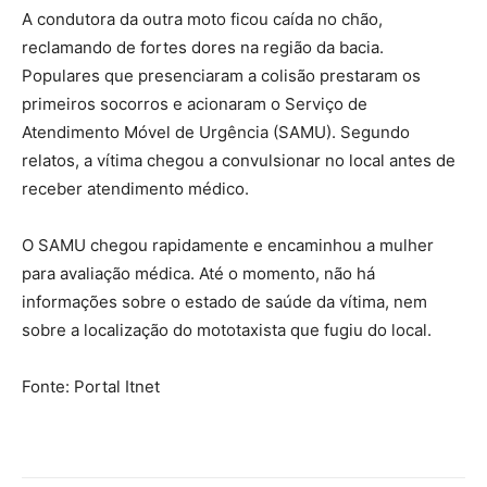
A condutora da outra moto ficou caída no chão,
reclamando de fortes dores na região da bacia.
Populares que presenciaram a colisão prestaram os
primeiros socorros e acionaram o Serviço de
Atendimento Móvel de Urgência (SAMU). Segundo
relatos, a vítima chegou a convulsionar no local antes de
receber atendimento médico.
O SAMU chegou rapidamente e encaminhou a mulher
para avaliação médica. Até o momento, não há
informações sobre o estado de saúde da vítima, nem
sobre a localização do mototaxista que fugiu do local.
Fonte: Portal Itnet