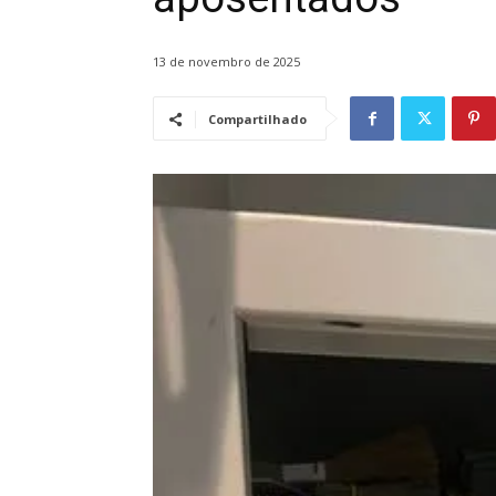
13 de novembro de 2025
Compartilhado