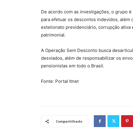
De acordo com as investigações, o grupo é s
para efetuar os descontos indevidos, além
estelionato previdenciário, corrupção ativa 
patrimonial.
A Operação Sem Desconto busca desarticula
desviados, além de responsabilizar os envo
pensionistas em todo o Brasil.
Fonte: Portal Itnet
Compartilhado