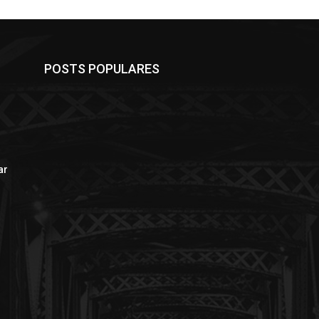
POSTS POPULARES
ar