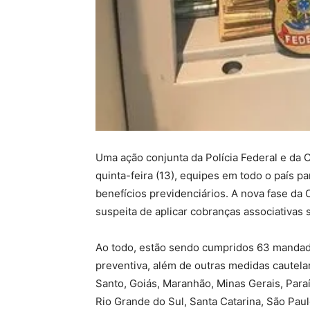
Uma ação conjunta da Polícia Federal e da
quinta-feira (13), equipes em todo o país
benefícios previdenciários. A nova fase d
suspeita de aplicar cobranças associativas
Ao todo, estão sendo cumpridos 63 mandad
preventiva, além de outras medidas cautela
Santo, Goiás, Maranhão, Minas Gerais, Para
Rio Grande do Sul, Santa Catarina, São Paul