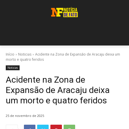
Início
Noticias
Acidente na Zona de Expansão de Aracaju deixa um
morto e quatro feridos
Noticias
Acidente na Zona de
Expansão de Aracaju deixa
um morto e quatro feridos
25 de novembro de 2025