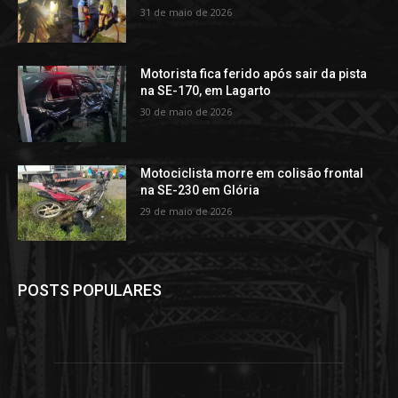
31 de maio de 2026
Motorista fica ferido após sair da pista
na SE-170, em Lagarto
30 de maio de 2026
Motociclista morre em colisão frontal
na SE-230 em Glória
29 de maio de 2026
POSTS POPULARES