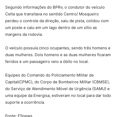
Segundo informações do BPRv, o condutor do veículo
Celta que transitava no sentido Centro/ Mosqueiro
perdeu o controle da direção, saiu de pista, colidou com
um poste e caiu em um lago dentro de um sítio as
margens da rodovia.
O veículo possuía cinco ocupantes, sendo três homens e
duas mulheres. Dois homens e as duas mulheres ficaram
feridos e um passageiro veio a óbito no local.
Equipes do Comando do Policiamento Militar da
Capital(CPMC), do Corpo de Bombeiros MilItar (CBMSE),
do Serviço de Atendimento Móvel de Urgência (SAMU) e
uma equipe da Energisa, estiveram no local para dar todo
suporte a ocorrência.
Fonte: F5news