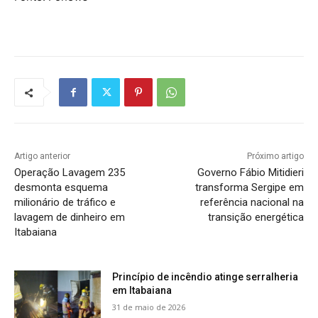
Artigo anterior
Próximo artigo
Operação Lavagem 235
Governo Fábio Mitidieri
desmonta esquema
transforma Sergipe em
milionário de tráfico e
referência nacional na
lavagem de dinheiro em
transição energética
Itabaiana
Princípio de incêndio atinge serralheria
em Itabaiana
31 de maio de 2026