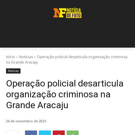
Início
Noticias
Operação policial desarticula organização criminosa
na Grande Aracaju
Noticias
Operação policial desarticula
organização criminosa na
Grande Aracaju
26 de novembro de 2025