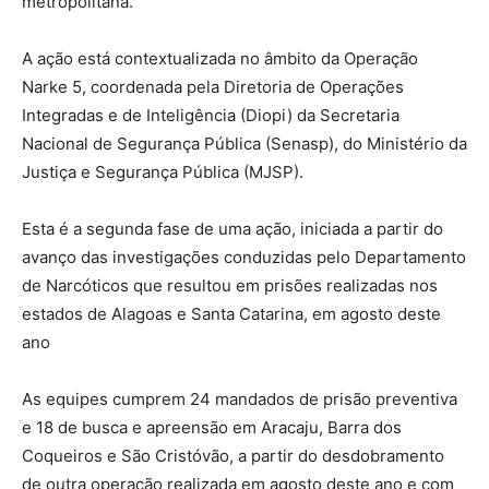
metropolitana.
A ação está contextualizada no âmbito da Operação
Narke 5, coordenada pela Diretoria de Operações
Integradas e de Inteligência (Diopi) da Secretaria
Nacional de Segurança Pública (Senasp), do Ministério da
Justiça e Segurança Pública (MJSP).
Esta é a segunda fase de uma ação, iniciada a partir do
avanço das investigações conduzidas pelo Departamento
de Narcóticos que resultou em prisões realizadas nos
estados de Alagoas e Santa Catarina, em agosto deste
ano
As equipes cumprem 24 mandados de prisão preventiva
e 18 de busca e apreensão em Aracaju, Barra dos
Coqueiros e São Cristóvão, a partir do desdobramento
de outra operação realizada em agosto deste ano e com