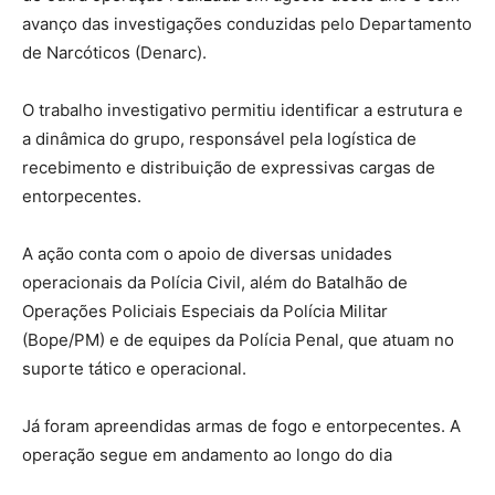
avanço das investigações conduzidas pelo Departamento
de Narcóticos (Denarc).
O trabalho investigativo permitiu identificar a estrutura e
a dinâmica do grupo, responsável pela logística de
recebimento e distribuição de expressivas cargas de
entorpecentes.
A ação conta com o apoio de diversas unidades
operacionais da Polícia Civil, além do Batalhão de
Operações Policiais Especiais da Polícia Militar
(Bope/PM) e de equipes da Polícia Penal, que atuam no
suporte tático e operacional.
Já foram apreendidas armas de fogo e entorpecentes. A
operação segue em andamento ao longo do dia