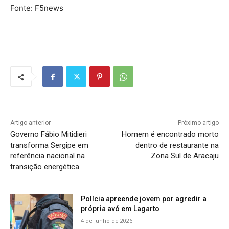
Fonte: F5news
Artigo anterior
Próximo artigo
Governo Fábio Mitidieri
Homem é encontrado morto
transforma Sergipe em
dentro de restaurante na
referência nacional na
Zona Sul de Aracaju
transição energética
Polícia apreende jovem por agredir a
própria avó em Lagarto
4 de junho de 2026