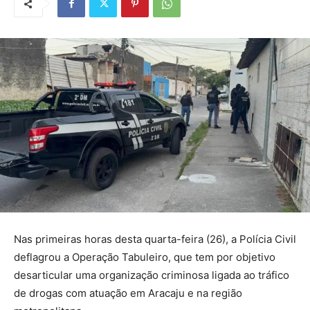
Nas primeiras horas desta quarta-feira (26), a Polícia Civil
deflagrou a Operação Tabuleiro, que tem por objetivo
desarticular uma organização criminosa ligada ao tráfico
de drogas com atuação em Aracaju e na região