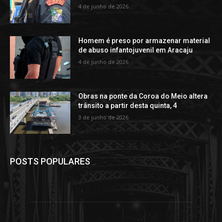
4 de junho de 2026
Homem é preso por armazenar material
de abuso infantojuvenil em Aracaju
4 de junho de 2026
Obras na ponte da Coroa do Meio altera
trânsito a partir desta quinta, 4
3 de junho de 2026
POSTS POPULARES