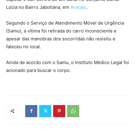
Lúcia no Bairro Jabotiana, em
Aracaju
.
Segundo o Serviço de Atendimento Móvel de Urgência
(Samu), a vítima foi retirada do carro inconsciente e
apesar das manobras dos socorridas não resistiu e
faleceu no local.
Ainda de acordo com o Samu, o Instituto Médico Legal foi
acionado para buscar o corpo.