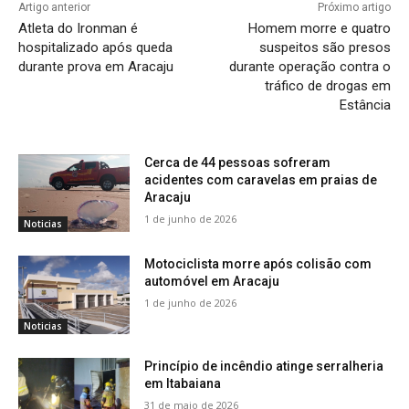
Artigo anterior
Próximo artigo
Atleta do Ironman é
Homem morre e quatro
hospitalizado após queda
suspeitos são presos
durante prova em Aracaju
durante operação contra o
tráfico de drogas em
Estância
Cerca de 44 pessoas sofreram
acidentes com caravelas em praias de
Aracaju
1 de junho de 2026
Noticias
Motociclista morre após colisão com
automóvel em Aracaju
1 de junho de 2026
Noticias
Princípio de incêndio atinge serralheria
em Itabaiana
31 de maio de 2026