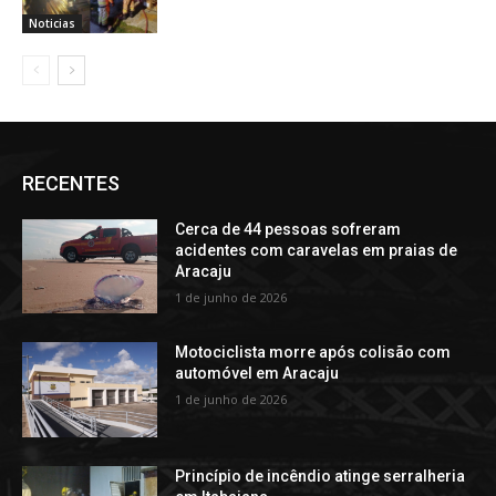
Noticias
RECENTES
Cerca de 44 pessoas sofreram
acidentes com caravelas em praias de
Aracaju
1 de junho de 2026
Motociclista morre após colisão com
automóvel em Aracaju
1 de junho de 2026
Princípio de incêndio atinge serralheria