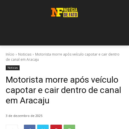
Início
Noticias
Motorista morre após veículo capotar e cair dentro
de canal em Aracaju
Noticias
Motorista morre após veículo
capotar e cair dentro de canal
em Aracaju
3 de dezembro de 2025