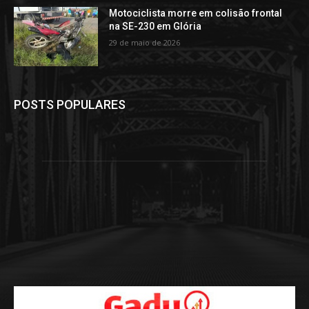
Motociclista morre em colisão frontal
na SE-230 em Glória
29 de maio de 2026
POSTS POPULARES