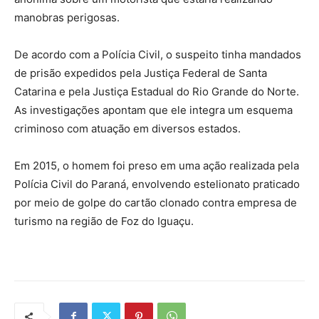
manobras perigosas.
De acordo com a Polícia Civil, o suspeito tinha mandados
de prisão expedidos pela Justiça Federal de Santa
Catarina e pela Justiça Estadual do Rio Grande do Norte.
As investigações apontam que ele integra um esquema
criminoso com atuação em diversos estados.
Em 2015, o homem foi preso em uma ação realizada pela
Polícia Civil do Paraná, envolvendo estelionato praticado
por meio de golpe do cartão clonado contra empresa de
turismo na região de Foz do Iguaçu.