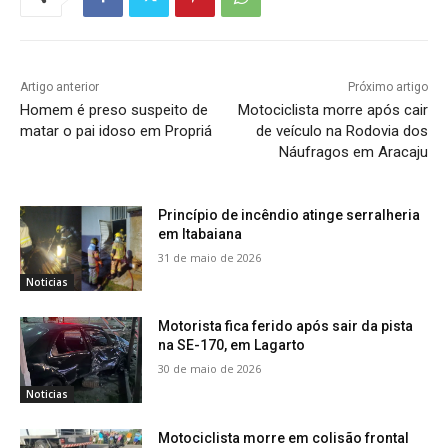
Artigo anterior
Próximo artigo
Homem é preso suspeito de
Motociclista morre após cair
matar o pai idoso em Propriá
de veículo na Rodovia dos
Náufragos em Aracaju
Princípio de incêndio atinge serralheria
em Itabaiana
31 de maio de 2026
Noticias
Motorista fica ferido após sair da pista
na SE-170, em Lagarto
30 de maio de 2026
Noticias
Motociclista morre em colisão frontal