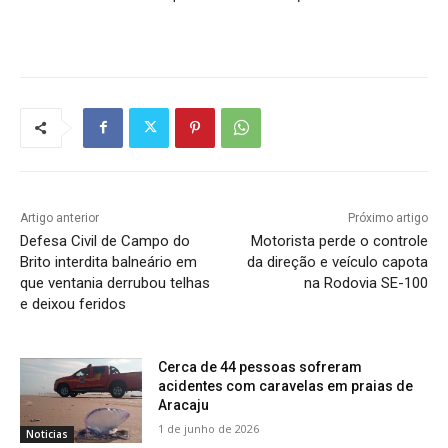
Artigo anterior
Próximo artigo
Defesa Civil de Campo do
Motorista perde o controle
Brito interdita balneário em
da direção e veículo capota
que ventania derrubou telhas
na Rodovia SE-100
e deixou feridos
Cerca de 44 pessoas sofreram
acidentes com caravelas em praias de
Aracaju
1 de junho de 2026
Noticias