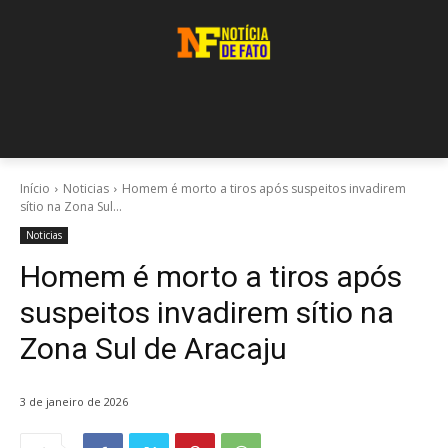
Início
Noticias
Homem é morto a tiros após suspeitos invadirem
sítio na Zona Sul...
Noticias
Homem é morto a tiros após
suspeitos invadirem sítio na
Zona Sul de Aracaju
3 de janeiro de 2026