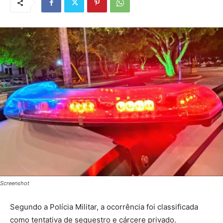
Screenshot
Segundo a Polícia Militar, a ocorrência foi classificada
como tentativa de sequestro e cárcere privado.