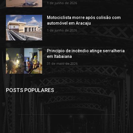
1 de junho de 2026
Motociclista morre após colisão com
automóvel em Aracaju
1 de junho de 2026
Princípio de incêndio atinge serralheria
em Itabaiana
31 de maio de 2026
POSTS POPULARES