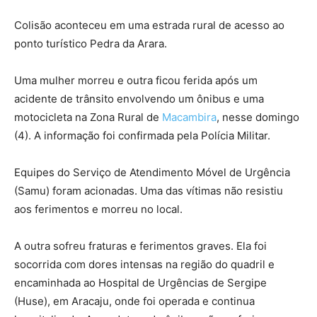
Colisão aconteceu em uma estrada rural de acesso ao
ponto turístico Pedra da Arara.
Uma mulher morreu e outra ficou ferida após um
acidente de trânsito envolvendo um ônibus e uma
motocicleta na Zona Rural de
Macambira
, nesse domingo
(4). A informação foi confirmada pela Polícia Militar.
Equipes do Serviço de Atendimento Móvel de Urgência
(Samu) foram acionadas. Uma das vítimas não resistiu
aos ferimentos e morreu no local.
A outra sofreu fraturas e ferimentos graves. Ela foi
socorrida com dores intensas na região do quadril e
encaminhada ao Hospital de Urgências de Sergipe
(Huse), em Aracaju, onde foi operada e continua