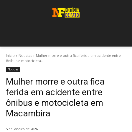
Início
Noticias
Mulher morre e outra fica ferida em acidente entre
ônibus e motocicleta...
Noticias
Mulher morre e outra fica
ferida em acidente entre
ônibus e motocicleta em
Macambira
5 de janeiro de 2026