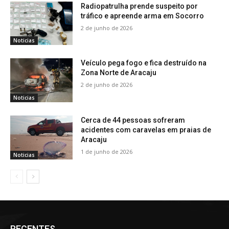
Radiopatrulha prende suspeito por
tráfico e apreende arma em Socorro
2 de junho de 2026
Noticias
Veículo pega fogo e fica destruído na
Zona Norte de Aracaju
2 de junho de 2026
Noticias
Cerca de 44 pessoas sofreram
acidentes com caravelas em praias de
Aracaju
1 de junho de 2026
Noticias
RECENTES