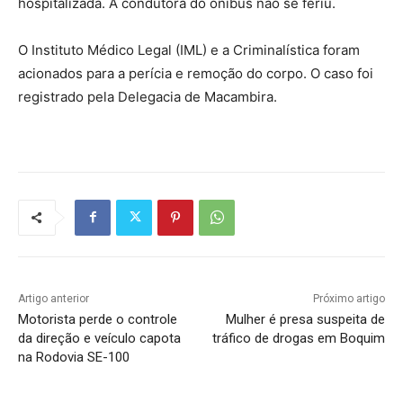
hospitalizada. A condutora do ônibus não se feriu.
O Instituto Médico Legal (IML) e a Criminalística foram
acionados para a perícia e remoção do corpo. O caso foi
registrado pela Delegacia de Macambira.
Artigo anterior
Próximo artigo
Motorista perde o controle
Mulher é presa suspeita de
da direção e veículo capota
tráfico de drogas em Boquim
na Rodovia SE-100