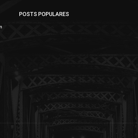
POSTS POPULARES
m