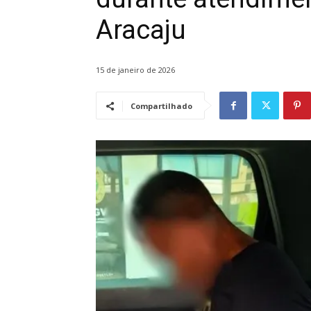
Aracaju
15 de janeiro de 2026
Compartilhado