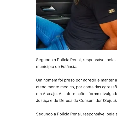
Segundo a Polícia Penal, responsável pela 
município de Estância.
Um homem foi preso por agredir e manter a
atendimento médico, por conta das agressõe
em Aracaju. As informações foram divulgadas
Justiça e de Defesa do Consumidor (Sejuc).
Segundo a Polícia Penal, responsável pela 