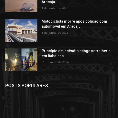
Aracaju
1 de junho de 2026
Motociclista morre após colisão com
automóvel em Aracaju
1 de junho de 2026
Princípio de incêndio atinge serralheria
em Itabaiana
31 de maio de 2026
POSTS POPULARES