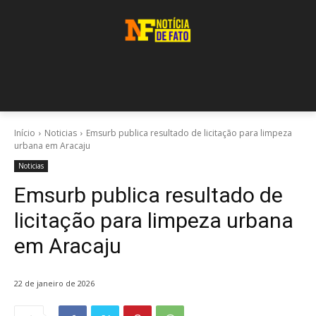
Início
Noticias
Emsurb publica resultado de licitação para limpeza
urbana em Aracaju
Noticias
Emsurb publica resultado de
licitação para limpeza urbana
em Aracaju
22 de janeiro de 2026