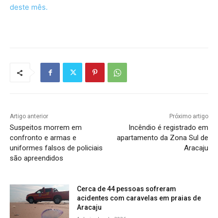
deste mês.
Artigo anterior
Próximo artigo
Suspeitos morrem em
Incêndio é registrado em
confronto e armas e
apartamento da Zona Sul de
uniformes falsos de policiais
Aracaju
são apreendidos
Cerca de 44 pessoas sofreram
acidentes com caravelas em praias de
Aracaju