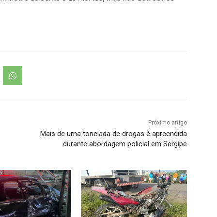
Próximo artigo
Mais de uma tonelada de drogas é apreendida
durante abordagem policial em Sergipe