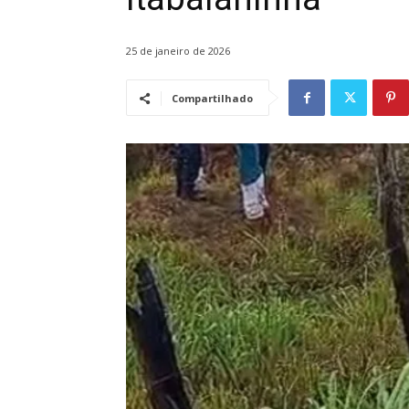
25 de janeiro de 2026
Compartilhado