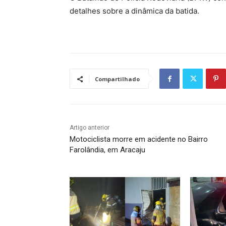
detalhes sobre a dinâmica da batida.
Compartilhado
Artigo anterior
Motociclista morre em acidente no Bairro
Farolândia, em Aracaju