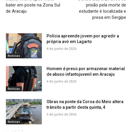
bater em poste na Zona Sul
prisão pela morte de
de Aracaju
estudante é localizada e
presa em Sergipe
Polícia apreende jovem por agredir a
própria avó em Lagarto
4 de junho de 2026
Noticias
Homem é preso por armazenar material
de abuso infantojuvenil em Aracaju
4 de junho de 2026
Noticias
Obras na ponte da Coroa do Meio altera
trânsito a partir desta quinta, 4
3 de junho de 2026
Noticias