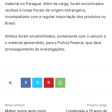
material no Paraguai. Além da carga, foram encontrados
recibos e notas fiscais de origem estrangeira,
incompatíveis com a regular importação dos produtos no
Brasil.
Ambos foram encaminhados, juntamente com o veículo e
o material apreendido, para a Polícia Federal, que dará
prosseguimento às investigações.
Artigo anterior
Próximo artigo
Mulher morre após moto
Condenada a 20 anos de