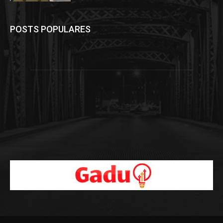
POSTS POPULARES