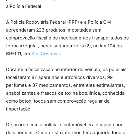
à Polícia Federal.
A Polícia Rodoviária Federal (PRF) e a Polícia Civil
apreenderam 223 produtos importados sem
comprovação fiscal e de medicamentos transportados de
forma irregular, nesta segunda-feira (2), no km 104 da
BR-101, em
São Cristóvão
.
Durante a fiscalização no interior do veículo, os policiais
localizaram 87 aparelhos eletrônicos diversos, 99
perfumes e 37 medicamentos, entre eles estimulantes,
anabolizantes e frascos de toxina botulínica, conhecida
como botox, todos sem comprovação regular de
importação.
De acordo com a polícia, o automóvel era ocupado por
dois homens. O motorista informou ter adquirido todo o