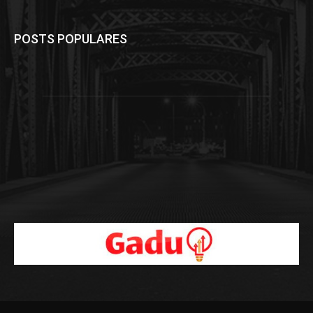
POSTS POPULARES