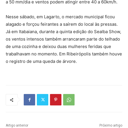
a 50 mm/dia e ventos podem atingir entre 40 a 60km/h.
Nesse sábado, em Lagarto, o mercado municipal ficou
alagado e forçou feirantes a saírem do local às pressas.
Já em Itabaiana, durante a quinta edição do Sealba Show,
os ventos intensos também arrancaram parte do telhado
de uma cozinha e deixou duas mulheres feridas que
trabalhavam no momento. Em Ribeirópolis também houve
o registro de uma queda de árvore.
Artigo anterior
Próximo artigo