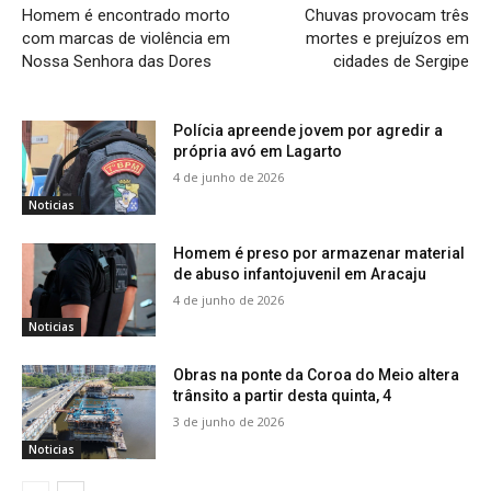
Homem é encontrado morto
Chuvas provocam três
com marcas de violência em
mortes e prejuízos em
Nossa Senhora das Dores
cidades de Sergipe
Polícia apreende jovem por agredir a
própria avó em Lagarto
4 de junho de 2026
Noticias
Homem é preso por armazenar material
de abuso infantojuvenil em Aracaju
4 de junho de 2026
Noticias
Obras na ponte da Coroa do Meio altera
trânsito a partir desta quinta, 4
3 de junho de 2026
Noticias