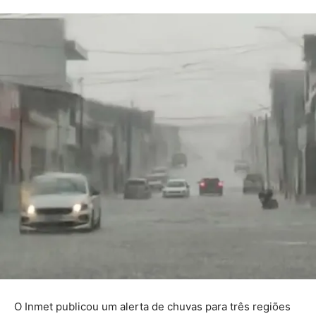
O Inmet publicou um alerta de chuvas para três regiões