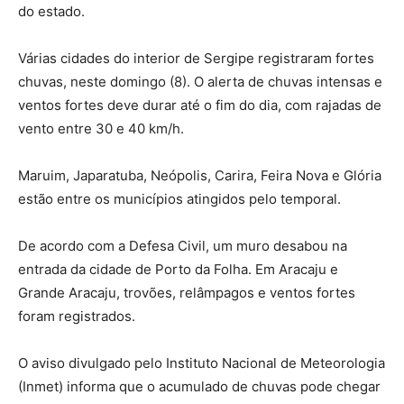
do estado.
Várias cidades do interior de Sergipe registraram fortes
chuvas, neste domingo (8). O alerta de chuvas intensas e
ventos fortes deve durar até o fim do dia, com rajadas de
vento entre 30 e 40 km/h.
Maruim, Japaratuba, Neópolis, Carira, Feira Nova e Glória
estão entre os municípios atingidos pelo temporal.
De acordo com a Defesa Civil, um muro desabou na
entrada da cidade de Porto da Folha. Em Aracaju e
Grande Aracaju, trovões, relâmpagos e ventos fortes
foram registrados.
O aviso divulgado pelo Instituto Nacional de Meteorologia
(Inmet) informa que o acumulado de chuvas pode chegar