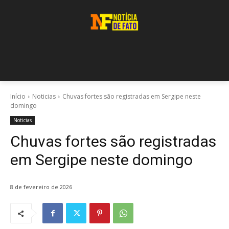
Início
Noticias
Chuvas fortes são registradas em Sergipe neste
domingo
Noticias
Chuvas fortes são registradas
em Sergipe neste domingo
8 de fevereiro de 2026