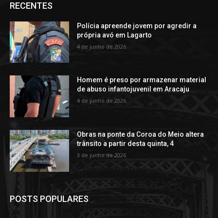
RECENTES
Polícia apreende jovem por agredir a
própria avó em Lagarto
4 de junho de 2026
Homem é preso por armazenar material
de abuso infantojuvenil em Aracaju
4 de junho de 2026
Obras na ponte da Coroa do Meio altera
trânsito a partir desta quinta, 4
3 de junho de 2026
POSTS POPULARES