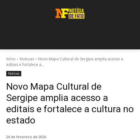
Início
Noticias
Novo Mapa Cultural de Sergipe amplia acesso a
editais e fortalece a...
Noticias
Novo Mapa Cultural de
Sergipe amplia acesso a
editais e fortalece a cultura no
estado
24 de fevereiro de 2026