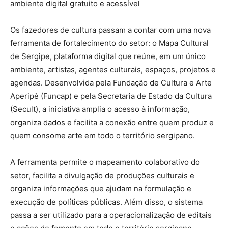
ambiente digital gratuito e acessível
Os fazedores de cultura passam a contar com uma nova
ferramenta de fortalecimento do setor: o Mapa Cultural
de Sergipe, plataforma digital que reúne, em um único
ambiente, artistas, agentes culturais, espaços, projetos e
agendas. Desenvolvida pela Fundação de Cultura e Arte
Aperipê (Funcap) e pela Secretaria de Estado da Cultura
(Secult), a iniciativa amplia o acesso à informação,
organiza dados e facilita a conexão entre quem produz e
quem consome arte em todo o território sergipano.
A ferramenta permite o mapeamento colaborativo do
setor, facilita a divulgação de produções culturais e
organiza informações que ajudam na formulação e
execução de políticas públicas. Além disso, o sistema
passa a ser utilizado para a operacionalização de editais