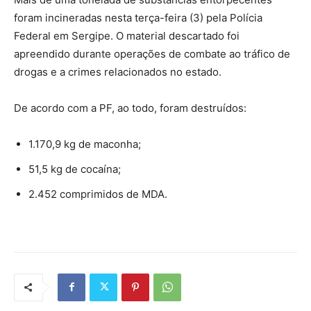
foram incineradas nesta terça-feira (3) pela Polícia
Federal em Sergipe. O material descartado foi
apreendido durante operações de combate ao tráfico de
drogas e a crimes relacionados no estado.
De acordo com a PF, ao todo, foram destruídos:
1.170,9 kg de maconha;
51,5 kg de cocaína;
2.452 comprimidos de MDA.