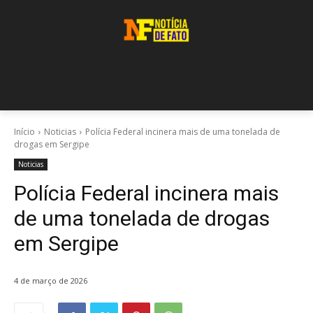
Início
Noticias
Polícia Federal incinera mais de uma tonelada de
drogas em Sergipe
Noticias
Polícia Federal incinera mais
de uma tonelada de drogas
em Sergipe
4 de março de 2026