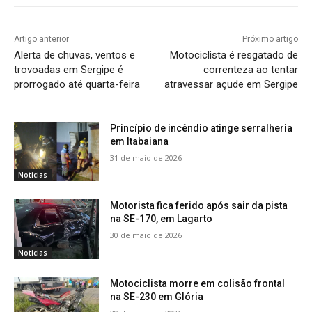
Artigo anterior
Próximo artigo
Alerta de chuvas, ventos e
Motociclista é resgatado de
trovoadas em Sergipe é
correnteza ao tentar
prorrogado até quarta-feira
atravessar açude em Sergipe
Princípio de incêndio atinge serralheria
em Itabaiana
31 de maio de 2026
Noticias
Motorista fica ferido após sair da pista
na SE-170, em Lagarto
30 de maio de 2026
Noticias
Motociclista morre em colisão frontal
na SE-230 em Glória