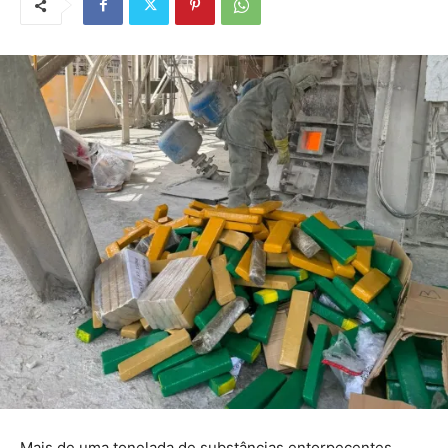
Mais de uma tonelada de substâncias entorpecentes