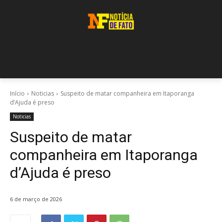
Início
Noticias
Suspeito de matar companheira em Itaporanga
d’Ajuda é preso
Noticias
Suspeito de matar
companheira em Itaporanga
d’Ajuda é preso
6 de março de 2026