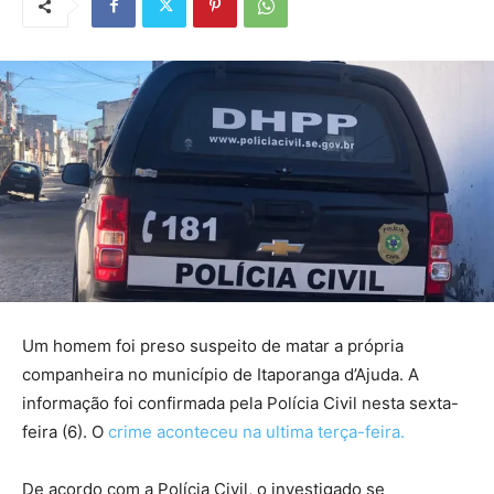
Um homem foi preso suspeito de matar a própria
companheira no município de Itaporanga d’Ajuda. A
informação foi confirmada pela Polícia Civil nesta sexta-
feira (6). O
crime aconteceu na ultima terça-feira.
De acordo com a Polícia Civil, o investigado se