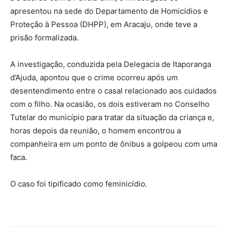
apresentou na sede do Departamento de Homicídios e
Proteção à Pessoa (DHPP), em Aracaju, onde teve a
prisão formalizada.
A investigação, conduzida pela Delegacia de Itaporanga
d’Ajuda, apontou que o crime ocorreu após um
desentendimento entre o casal relacionado aos cuidados
com o filho. Na ocasião, os dois estiveram no Conselho
Tutelar do município para tratar da situação da criança e,
horas depois da reunião, o homem encontrou a
companheira em um ponto de ônibus a golpeou com uma
faca.
O caso foi tipificado como feminicídio.