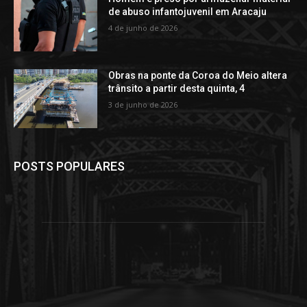
de abuso infantojuvenil em Aracaju
4 de junho de 2026
Obras na ponte da Coroa do Meio altera
trânsito a partir desta quinta, 4
3 de junho de 2026
POSTS POPULARES