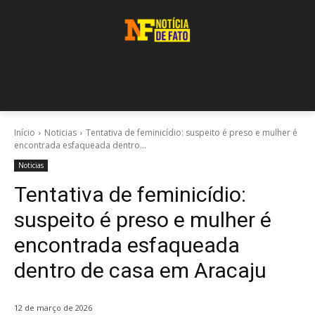
Início
Noticias
Tentativa de feminicídio: suspeito é preso e mulher é
encontrada esfaqueada dentro...
Noticias
Tentativa de feminicídio:
suspeito é preso e mulher é
encontrada esfaqueada
dentro de casa em Aracaju
12 de março de 2026