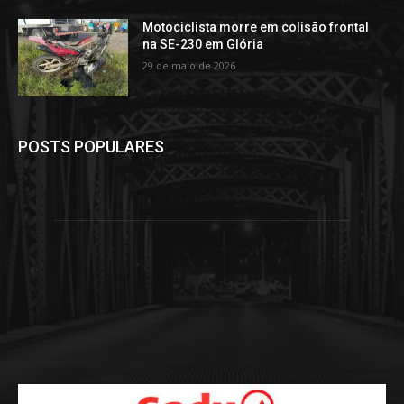
Motociclista morre em colisão frontal
na SE-230 em Glória
29 de maio de 2026
POSTS POPULARES