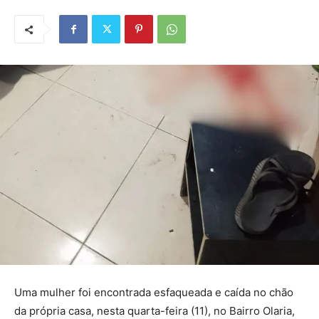
Uma mulher foi encontrada esfaqueada e caída no chão
da própria casa, nesta quarta-feira (11), no Bairro Olaria,