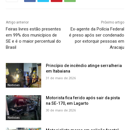
Artigo anterior
Próximo artigo
Feiras livres estão presentes
Ex-agente da Polícia Federal
em 99% dos municípios de
é preso após ser condenado
SE e é o maior percentual do
por extorquir pessoas em
Brasil
Aracaju
Princípio de incêndio atinge serralheria
em Itabaiana
31 de maio de 2026
Noticias
Motorista fica ferido após sair da pista
na SE-170, em Lagarto
30 de maio de 2026
Noticias