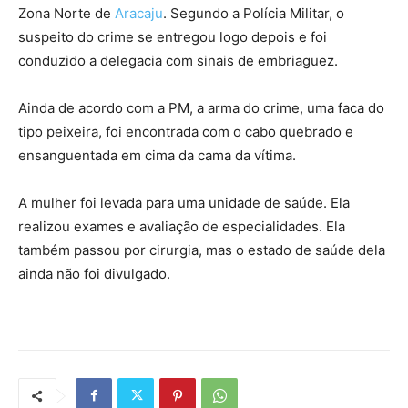
Zona Norte de
Aracaju
. Segundo a Polícia Militar, o
suspeito do crime se entregou logo depois e foi
conduzido a delegacia com sinais de embriaguez.
Ainda de acordo com a PM, a arma do crime, uma faca do
tipo peixeira, foi encontrada com o cabo quebrado e
ensanguentada em cima da cama da vítima.
A mulher foi levada para uma unidade de saúde. Ela
realizou exames e avaliação de especialidades. Ela
também passou por cirurgia, mas o estado de saúde dela
ainda não foi divulgado.