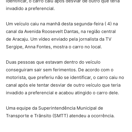
identificar, o carro caiu após desviar de outro que teria
invadido a preferencial.
Um veículo caiu na manhã desta segunda-feira ( 4) na
canal da Avenida Roosevelt Dantas, na região central
de Aracaju. Um vídeo enviado pela jornalista da TV
Sergipe, Anna Fontes, mostra o carro no local.
Duas pessoas que estavam dentro do veículo
conseguiram sair sem ferimentos. De acordo com o
motorista, que preferiu não se identificar, o carro caiu no
canal após ele tentar desviar de outro veículo que teria
invadido a preferencial e acabou atingido o carro dele.
Uma equipe da Superintendência Municipal de
Transporte e Trânsito (SMTT) atendeu a ocorrência.