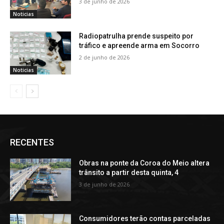
3 de junho de 2026
Noticias
Radiopatrulha prende suspeito por
tráfico e apreende arma em Socorro
2 de junho de 2026
Noticias
RECENTES
Obras na ponte da Coroa do Meio altera
trânsito a partir desta quinta, 4
3 de junho de 2026
Consumidores terão contas parceladas