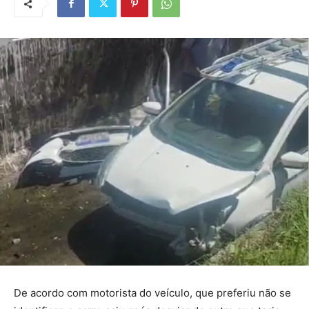
De acordo com motorista do veículo, que preferiu não se