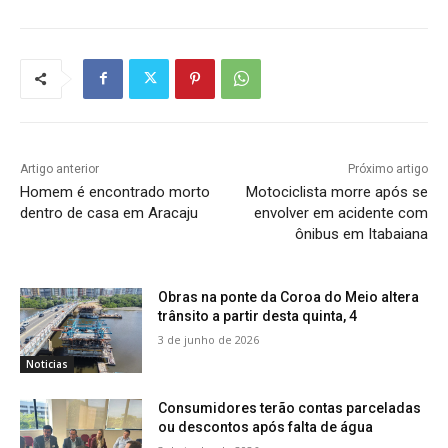
Artigo anterior
Próximo artigo
Homem é encontrado morto
Motociclista morre após se
dentro de casa em Aracaju
envolver em acidente com
ônibus em Itabaiana
Obras na ponte da Coroa do Meio altera
trânsito a partir desta quinta, 4
3 de junho de 2026
Noticias
Consumidores terão contas parceladas
ou descontos após falta de água