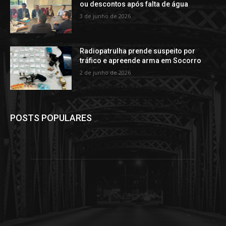
ou descontos após falta de água
3 de junho de 2026
Radiopatrulha prende suspeito por
tráfico e apreende arma em Socorro
2 de junho de 2026
POSTS POPULARES