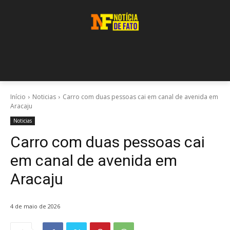
Início
Noticias
Carro com duas pessoas cai em canal de avenida em
Aracaju
Noticias
Carro com duas pessoas cai
em canal de avenida em
Aracaju
4 de maio de 2026